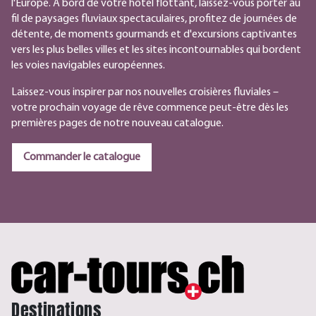
l'Europe. À bord de votre hôtel flottant, laissez-vous porter au
fil de paysages fluviaux spectaculaires, profitez de journées de
détente, de moments gourmands et d'excursions captivantes
vers les plus belles villes et les sites incontournables qui bordent
les voies navigables européennes.
Laissez-vous inspirer par nos nouvelles croisières fluviales –
votre prochain voyage de rêve commence peut-être dès les
premières pages de notre nouveau catalogue.
Commander le catalogue
Destinations