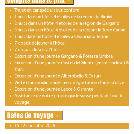
Trajet en car spécial tout confort
1 nuit dans un hôtel 4 étoiles de la région de Rimini
2 nuits dans un hôtel 4 étoiles de la région de Gargano
3 nuits dans un hôtel 4 étoiles de la région de Torre Canne
1 nuit dans un hôtel 4 étoiles à Chianciano Terme
7 x petit déjeuner à l’hôtel
7 x repas du soir à l’hôtel
Excursion d’une journée Gargano & Foresta Umbra
Excursion d’une journée Castel del Monte (entrée incluse) &
Trani
Excursion d’une journée Alberobello & Ostuni
Visite d’un moulin à huile avec dégustation d’huile d’olive
Excursion d’une journée Lecce & Otrante
Assistance de notre propre guide suisse pendant tout le
voyage
Dates de voyage
15 - 22 octobre 2026