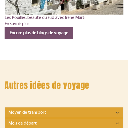
Les Pouilles, beauté du sud avec Irène Marti
En savoir plus
Encore plus de blogs de voyage
Autres idées de voyage