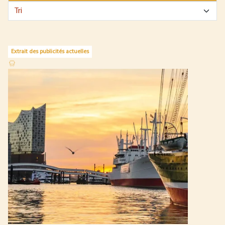
Extrait des publicités actuelles