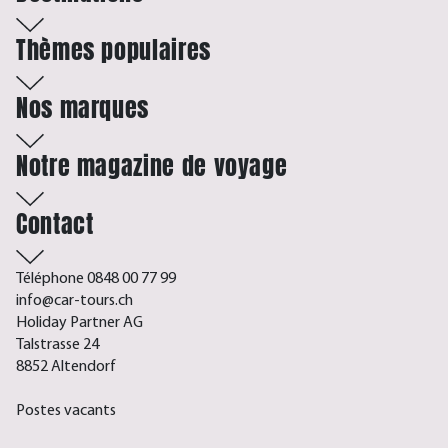
Thèmes populaires
Nos marques
Notre magazine de voyage
Contact
Téléphone 0848 00 77 99
info@car-tours.ch
Holiday Partner AG
Talstrasse 24
8852 Altendorf
Postes vacants