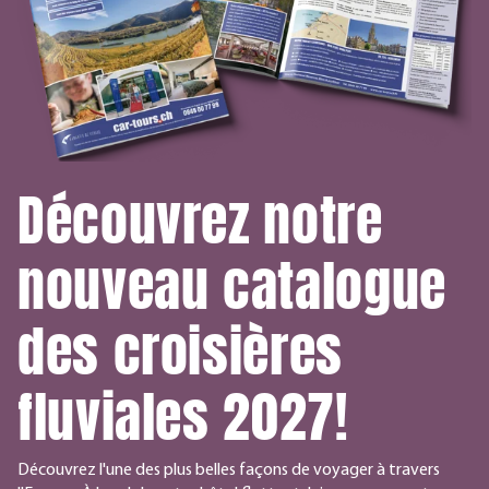
Découvrez notre
nouveau catalogue
des croisières
fluviales 2027!
Découvrez l'une des plus belles façons de voyager à travers