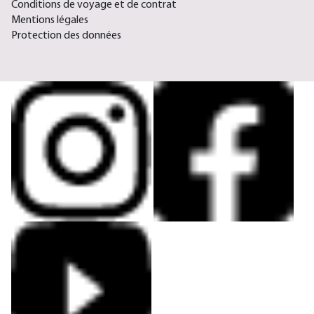
Conditions de voyage et de contrat
Mentions légales
Protection des données