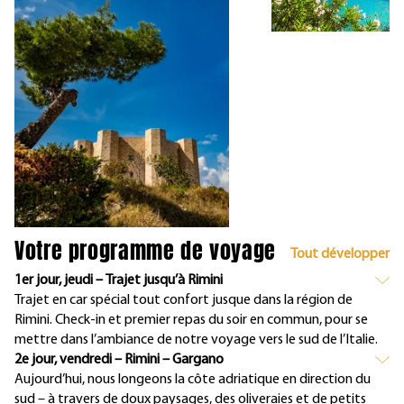
Votre programme de voyage
Tout développer
1er jour, jeudi – Trajet jusqu’à Rimini
Trajet en car spécial tout confort jusque dans la région de
Rimini. Check-in et premier repas du soir en commun, pour se
mettre dans l’ambiance de notre voyage vers le sud de l’Italie.
2e jour, vendredi – Rimini – Gargano
Aujourd’hui, nous longeons la côte adriatique en direction du
sud – à travers de doux paysages, des oliveraies et de petits