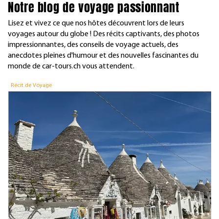
Notre blog de voyage passionnant
Lisez et vivez ce que nos hôtes découvrent lors de leurs
voyages autour du globe ! Des récits captivants, des photos
impressionnantes, des conseils de voyage actuels, des
anecdotes pleines d'humour et des nouvelles fascinantes du
monde de car-tours.ch vous attendent.
Récit de Voyage