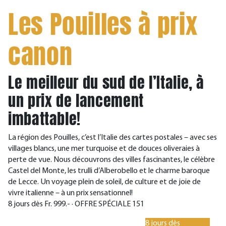
Les Pouilles à prix
canon
Le meilleur du sud de l’Italie, à
un prix de lancement
imbattable!
La région des Pouilles, c’est l’Italie des cartes postales – avec ses
villages blancs, une mer turquoise et de douces oliveraies à
perte de vue. Nous découvrons des villes fascinantes, le célèbre
Castel del Monte, les trulli d’Alberobello et le charme baroque
de Lecce. Un voyage plein de soleil, de culture et de joie de
vivre italienne – à un prix sensationnel!
8 jours dès Fr. 999.- · OFFRE SPÉCIALE 151
8 jours dès