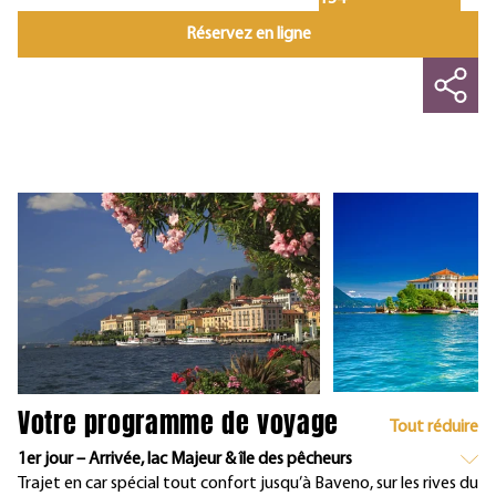
Réservez en ligne
Votre programme de voyage
Tout réduire
1er jour – Arrivée, lac Majeur & île des pêcheurs
Trajet en car spécial tout confort jusqu’à Baveno, sur les rives du