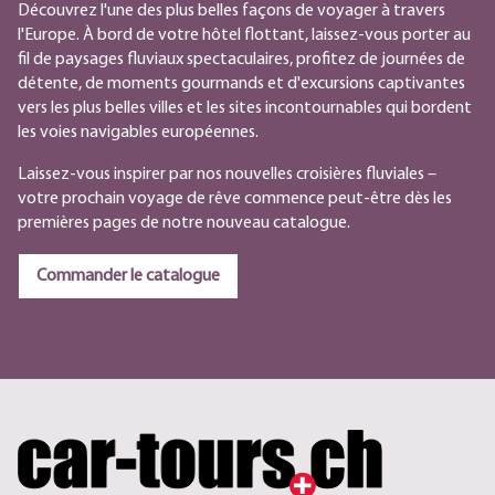
Découvrez l'une des plus belles façons de voyager à travers
l'Europe. À bord de votre hôtel flottant, laissez-vous porter au
fil de paysages fluviaux spectaculaires, profitez de journées de
détente, de moments gourmands et d'excursions captivantes
vers les plus belles villes et les sites incontournables qui bordent
les voies navigables européennes.
Laissez-vous inspirer par nos nouvelles croisières fluviales –
votre prochain voyage de rêve commence peut-être dès les
premières pages de notre nouveau catalogue.
Commander le catalogue