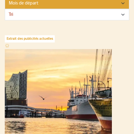
Extrait des publicités actuelles