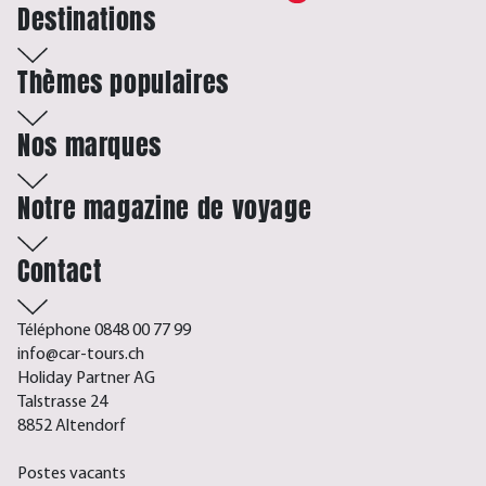
Destinations
Thèmes populaires
Nos marques
Notre magazine de voyage
Contact
Téléphone 0848 00 77 99
info@car-tours.ch
Holiday Partner AG
Talstrasse 24
8852 Altendorf
Postes vacants