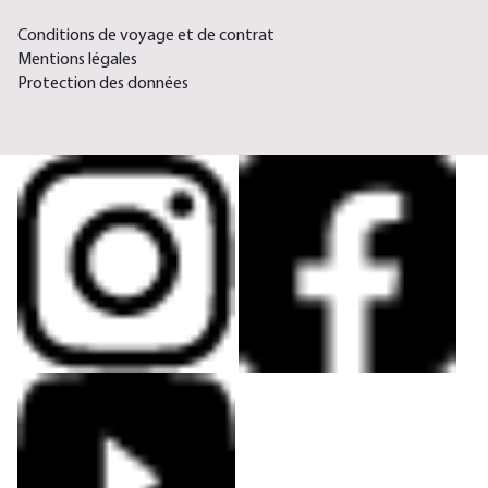
Conditions de voyage et de contrat
Mentions légales
Protection des données