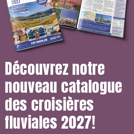
Découvrez notre
nouveau catalogue
des croisières
fluviales 2027!