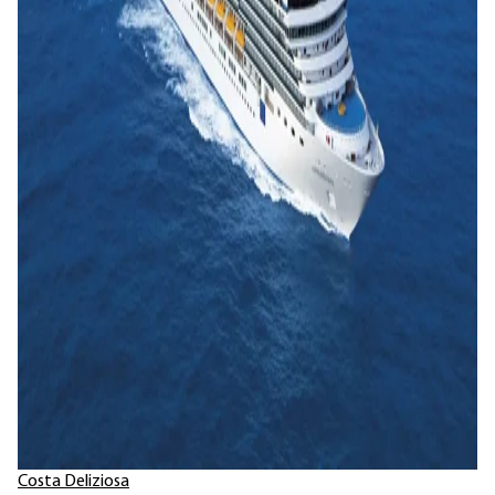
Costa Deliziosa