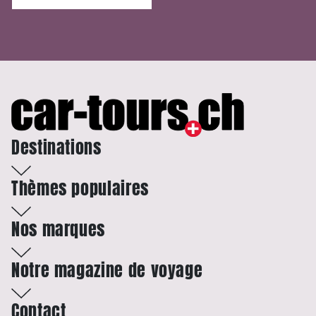
Destinations
Thèmes populaires
Nos marques
Notre magazine de voyage
Contact