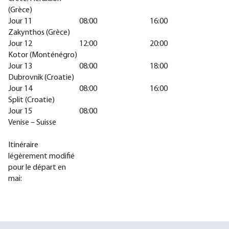
(Grèce)
Jour 11
08:00
16:00
Zakynthos (Grèce)
Jour 12
12:00
20:00
Kotor (Monténégro)
Jour 13
08:00
18:00
Dubrovnik (Croatie)
Jour 14
08:00
16:00
Split (Croatie)
Jour 15
08:00
Venise – Suisse
Itinéraire
légèrement modifié
pour le départ en
mai: