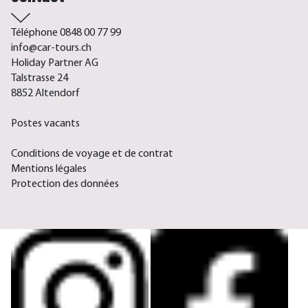
Téléphone 0848 00 77 99
info@car-tours.ch
Holiday Partner AG
Talstrasse 24
8852 Altendorf
Postes vacants
Conditions de voyage et de contrat
Mentions légales
Protection des données