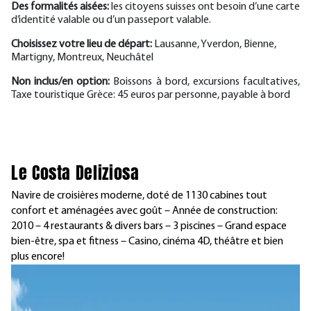
Des formalités aisées:
les citoyens suisses ont besoin d’une carte
d’identité valable ou d’un passeport valable.
Choisissez votre lieu de départ:
Lausanne, Yverdon, Bienne,
Martigny, Montreux, Neuchâtel
Non inclus/en option:
Boissons à bord, excursions facultatives,
Taxe touristique Grèce: 45 euros par personne, payable à bord
Le Costa Deliziosa
Navire de croisières moderne, doté de 1130 cabines tout
confort et aménagées avec goût – Année de construction:
2010 – 4 restaurants & divers bars – 3 piscines – Grand espace
bien-être, spa et fitness – Casino, cinéma 4D, théâtre et bien
plus encore!