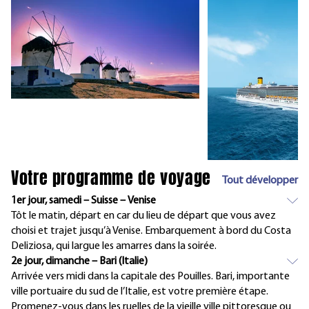
Votre programme de voyage
Tout développer
1er jour, samedi – Suisse – Venise
Tôt le matin, départ en car du lieu de départ que vous avez
choisi et trajet jusqu’à Venise. Embarquement à bord du Costa
Deliziosa, qui largue les amarres dans la soirée.
2e jour, dimanche – Bari (Italie)
Arrivée vers midi dans la capitale des Pouilles. Bari, importante
ville portuaire du sud de l’Italie, est votre première étape.
Promenez-vous dans les ruelles de la vieille ville pittoresque ou