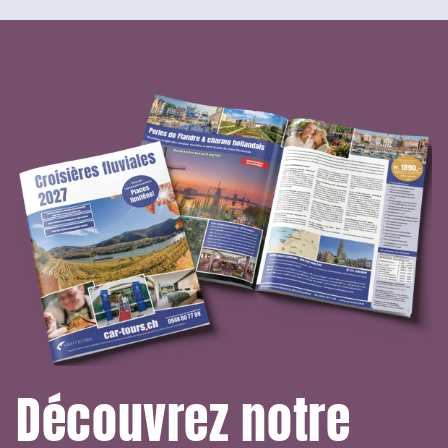
Découvrez notre