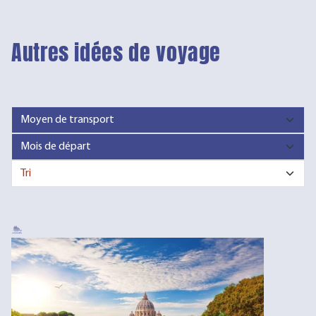
Autres idées de voyage