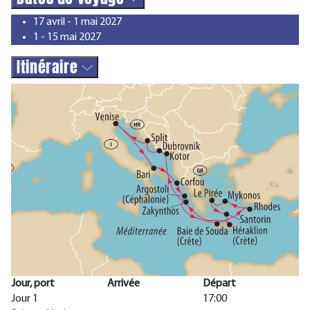
17 avril - 1 mai 2027
1 - 15 mai 2027
Itinéraire
Jour, port
Arrivée
Départ
Jour 1
17:00