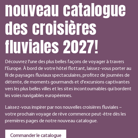
nouveau catalogue
des croisières
fluviales 2027!
Découvrez l'une des plus belles façons de voyager à travers
l'Europe. À bord de votre hôtel flottant, laissez-vous porter au
fil de paysages fluviaux spectaculaires, profitez de journées de
détente, de moments gourmands et d'excursions captivantes
vers les plus belles villes et les sites incontournables qui bordent
les voies navigables européennes.
Laissez-vous inspirer par nos nouvelles croisières fluviales –
votre prochain voyage de rêve commence peut-être dès les
premières pages de notre nouveau catalogue.
Commander le catalogue