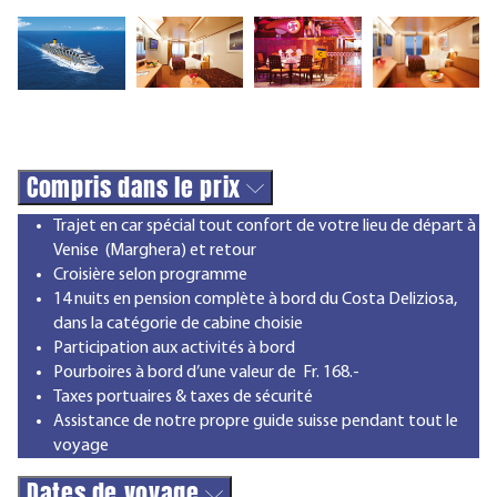
Compris dans le prix
Trajet en car spécial tout confort de votre lieu de départ à
Venise (Marghera) et retour
Croisière selon programme
14 nuits en pension complète à bord du Costa Deliziosa,
dans la catégorie de cabine choisie
Participation aux activités à bord
Pourboires à bord d’une valeur de Fr. 168.-
Taxes portuaires & taxes de sécurité
Assistance de notre propre guide suisse pendant tout le
voyage
Dates de voyage