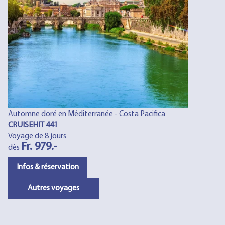
Automne doré en Méditerranée - Costa Pacifica
CRUISEHIT 441
Voyage de 8 jours
Fr. 979.-
dès
Infos & réservation
Autres voyages