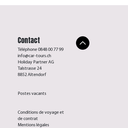
Contact
Téléphone 0848 00 77 99
info@car-tours.ch
Holiday Partner AG
Talstrasse 24
8852 Altendorf
Postes vacants
Conditions de voyage et
de contrat
Mentions légales