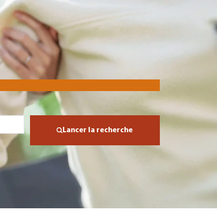
Lancer la recherche