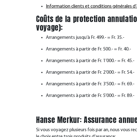
Information clients et conditions générales d
Coûts de la protection annulati
voyage):
Arrangements jusqu’à Fr. 499.- = Fr. 35.-
Arrangements à partir de Fr. 500.- = Fr. 40.-
Arrangements à partir de Fr. 1’000.- = Fr. 45.-
Arrangements à partir de Fr. 2’000.- = Fr. 54.-
Arrangements à partir de Fr. 3’500.- = Fr. 69.-
Arrangements à partir de Fr. 5’000.- = Fr. 89.-
Hanse Merkur: Assurance annue
Si vous voyagez plusieurs fois par an, nous vous 
le choix entre trois produits d’assurance: