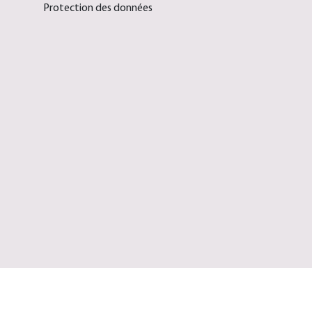
Protection des données