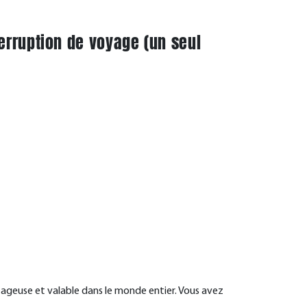
erruption de voyage (un seul
tageuse et valable dans le monde entier. Vous avez