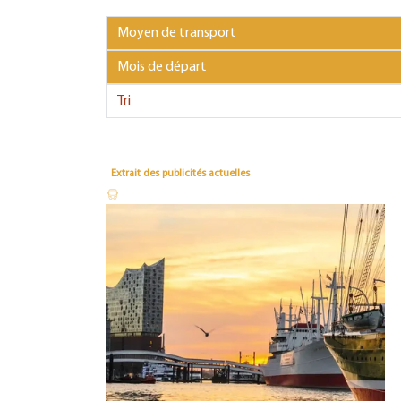
Extrait des publicités actuelles