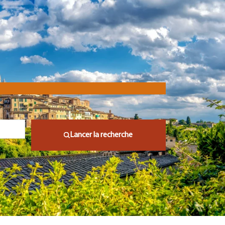
Lancer la recherche