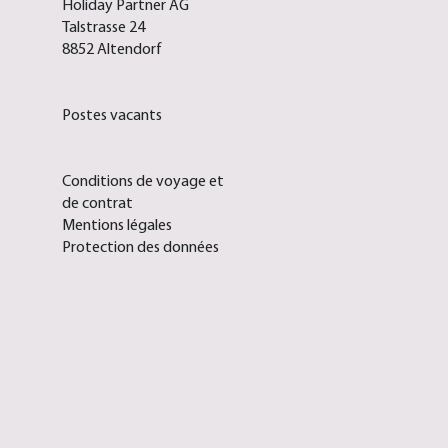
Holiday Partner AG
Talstrasse 24
8852 Altendorf
Postes vacants
Conditions de voyage et
de contrat
Mentions légales
Protection des données