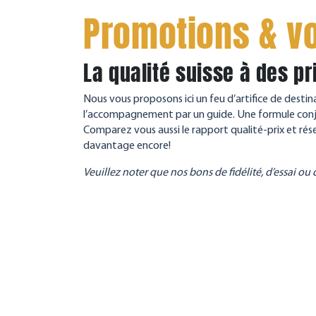
Promotions & v
La qualité suisse à des pr
Nous vous proposons ici un feu d’artifice de destina
l’accompagnement par un guide. Une formule conjugu
Comparez vous aussi le rapport qualité-prix et rés
davantage encore!
Veuillez noter que nos bons de fidélité, d’essai ou