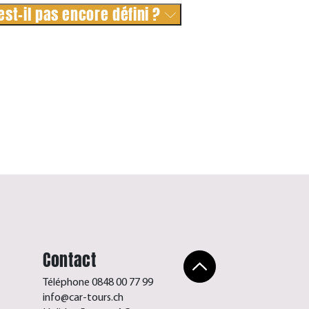
est-il pas encore défini ?
Contact
Téléphone 0848 00 77 99
info@car-tours.ch