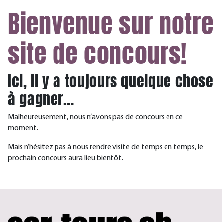
Bienvenue sur notre
site de concours!
Ici, il y a toujours quelque chose
à gagner…
Malheureusement, nous n’avons pas de concours en ce
moment.
Mais n’hésitez pas à nous rendre visite de temps en temps, le
prochain concours aura lieu bientôt.