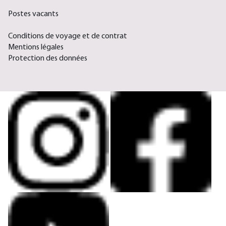
Postes vacants
Conditions de voyage et de contrat
Mentions légales
Protection des données