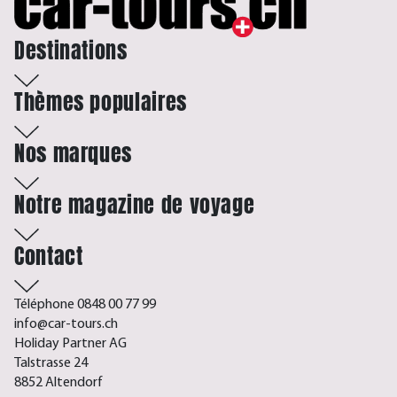
Destinations
Thèmes populaires
Nos marques
Notre magazine de voyage
Contact
Téléphone 0848 00 77 99
info@car-tours.ch
Holiday Partner AG
Talstrasse 24
8852 Altendorf