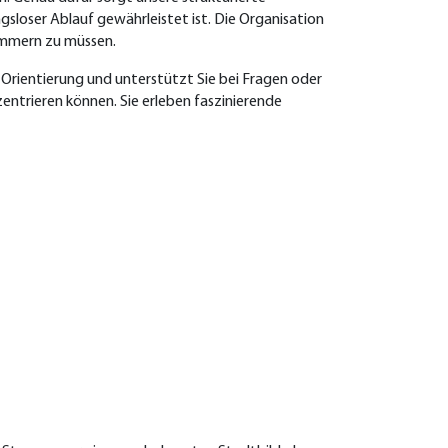
gsloser Ablauf gewährleistet ist. Die Organisation
kümmern zu müssen.
r Orientierung und unterstützt Sie bei Fragen oder
zentrieren können. Sie erleben faszinierende