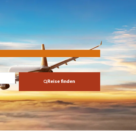
Reise finden