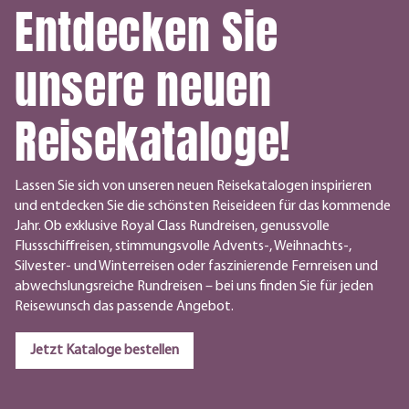
Entdecken Sie
unsere neuen
Reisekataloge!
Lassen Sie sich von unseren neuen Reisekatalogen inspirieren
und entdecken Sie die schönsten Reiseideen für das kommende
Jahr. Ob exklusive Royal Class Rundreisen, genussvolle
Flussschiffreisen, stimmungsvolle Advents-, Weihnachts-,
Silvester- und Winterreisen oder faszinierende Fernreisen und
abwechslungsreiche Rundreisen – bei uns finden Sie für jeden
Reisewunsch das passende Angebot.
Jetzt Kataloge bestellen