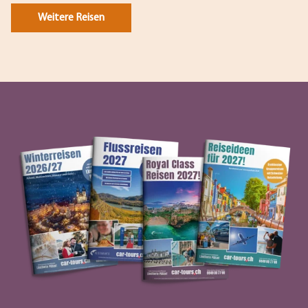
Weitere Reisen