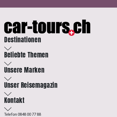
Destinationen
Beliebte Themen
Unsere Marken
Unser Reisemagazin
Kontakt
Telefon 0848 00 77 88