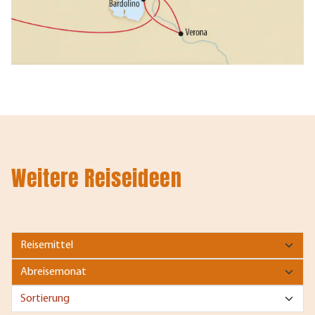
Weitere Reiseideen