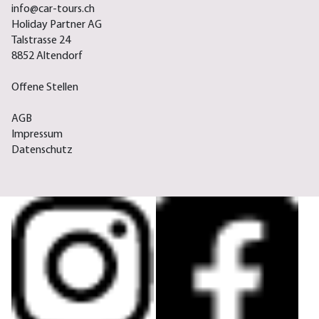
info@car-tours.ch
Holiday Partner AG
Talstrasse 24
8852 Altendorf
Offene Stellen
AGB
Impressum
Datenschutz