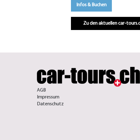
Infos & Buchen
Zu den aktuellen car-tours
AGB
Impressum
Datenschutz