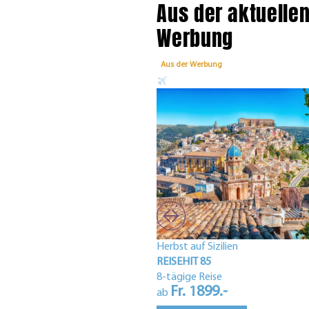
Aus der aktuelle
Werbung
Aus der Werbung
Herbst auf Sizilien
REISEHIT 85
8-tägige Reise
Fr. 1899.-
ab