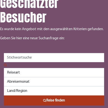
Geschätzter
Besucher
Es wurde kein Angebot mit den ausgewählten Kriterien gefunden.
Geben Sie hier eine neue Suchanfrage ein:
Reise finden