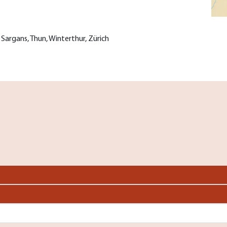
, Sargans, Thun, Winterthur, Zürich