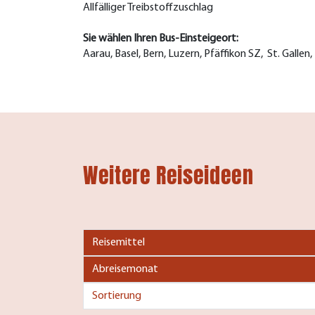
Allfälliger Treibstoffzuschlag
Sie wählen Ihren Bus-Einsteigeort:
Aarau, Basel, Bern, Luzern, Pfäffikon SZ, St. Gallen
Weitere Reiseideen