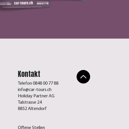
Kontakt
Telefon 0848 00 77 88
info@car-tours.ch
Holiday Partner AG
Talstrasse 24
8852 Altendorf
Offene Stellen