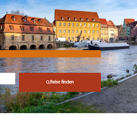
Reise finden