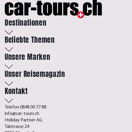
Destinationen
Beliebte Themen
Unsere Marken
Unser Reisemagazin
Kontakt
Telefon 0848 00 77 88
info@car-tours.ch
Holiday Partner AG
Talstrasse 24