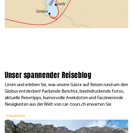
Unser spannender Reiseblog
Lesen und erleben Sie, was unsere Gäste auf Reisen rund um den
Globus entdecken! Packende Berichte, beeindruckende Fotos,
aktuelle Reisetipps, humorvolle Anekdoten und faszinierende
Neuigkeiten aus der Welt von car-tours.ch erwarten Sie.
Reisebericht