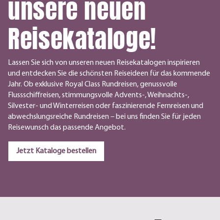
unsere neuen
Reisekataloge!
Lassen Sie sich von unseren neuen Reisekatalogen inspirieren
und entdecken Sie die schönsten Reiseideen für das kommende
Jahr. Ob exklusive Royal Class Rundreisen, genussvolle
Flussschiffreisen, stimmungsvolle Advents-, Weihnachts-,
Silvester- und Winterreisen oder faszinierende Fernreisen und
abwechslungsreiche Rundreisen – bei uns finden Sie für jeden
Reisewunsch das passende Angebot.
Jetzt Kataloge bestellen