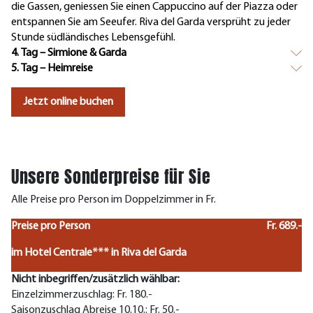
die Gassen, geniessen Sie einen Cappuccino auf der Piazza oder
entspannen Sie am Seeufer. Riva del Garda versprüht zu jeder
Stunde südländisches Lebensgefühl.
4. Tag – Sirmione & Garda
5. Tag – Heimreise
Jetzt online buchen
Unsere Sonderpreise für Sie
Alle Preise pro Person im Doppelzimmer in Fr.
Preise pro Person
Fr. 689.-
im Hotel Centrale*** in Riva del Garda
Nicht inbegriffen/zusätzlich wählbar:
Einzelzimmerzuschlag: Fr. 180.-
Saisonzuschlag Abreise 10.10.: Fr. 50.-