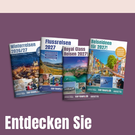
Entdecken Sie