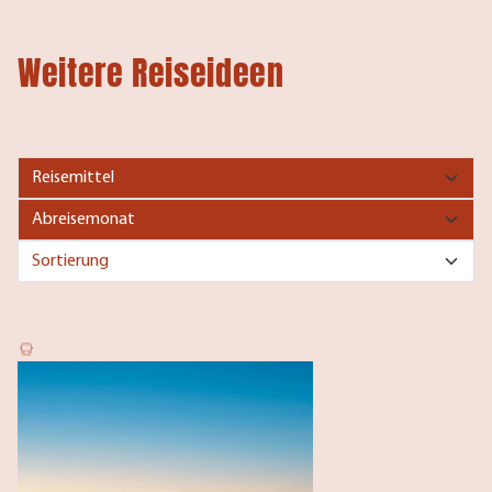
Weitere Reiseideen