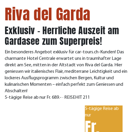
Riva del Garda
Exklusiv – Herrliche Auszeit am
Gardasee zum Superpreis!
Ein besonderes Angebot exklusiv für car-tours.ch-Kunden! Das
charmante Hotel Centrale erwartet uns in traumhafter Lage
direkt am See, mitten in der Altstadt von Riva del Garda. Hier
geniessen wir italienisches Flair, mediterrane Leichtigkeit und ein
lockeres Ausflugsprogramm zwischen Bergen, Kultur und
kulinarischen Momenten – einfach perfekt zum Geniessen und
Abschalten!
5-tägige Reise ab nur Fr. 689.- · REISEHIT 211
5-tägige Reise ab
nur
Fr.