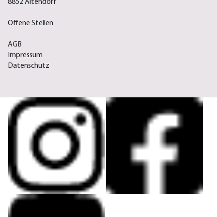
8852 Altendorf
Offene Stellen
AGB
Impressum
Datenschutz