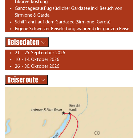
Likörverkostung
Ganztagesausflug südlicher Gardasee inkl. Besuch von
Sirmione & Garda
Schifffahrt auf dem Gardasee (Sirmione–Garda)
Eigene Schweizer Reiseleitung während der ganzen Reise
Reisedaten
21. - 25. September 2026
10. - 14. Oktober 2026
26. - 30. Oktober 2026
Reiseroute