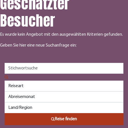
Geschätzter
Besucher
Es wurde kein Angebot mit den ausgewählten Kriterien gefunden.
Geben Sie hier eine neue Suchanfrage ein:
Reise finden