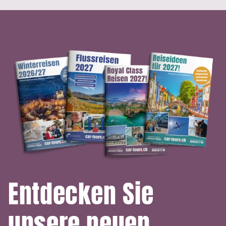
Entdecken Sie
unsere neuen