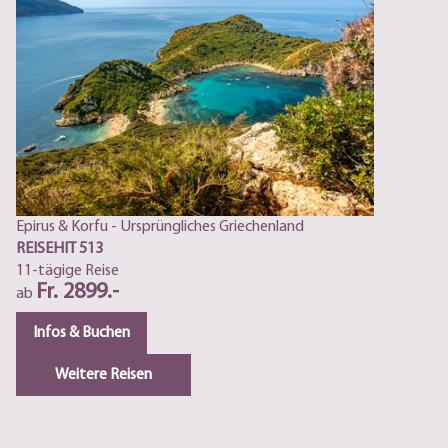
Epirus & Korfu - Ursprüngliches Griechenland
REISEHIT 513
11-tägige Reise
Fr. 2899.-
ab
Infos & Buchen
Weitere Reisen