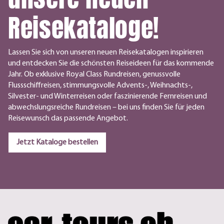
Reisekataloge!
Lassen Sie sich von unseren neuen Reisekatalogen inspirieren
und entdecken Sie die schönsten Reiseideen für das kommende
Jahr. Ob exklusive Royal Class Rundreisen, genussvolle
Flussschiffreisen, stimmungsvolle Advents-, Weihnachts-,
Silvester- und Winterreisen oder faszinierende Fernreisen und
abwechslungsreiche Rundreisen – bei uns finden Sie für jeden
Reisewunsch das passende Angebot.
Jetzt Kataloge bestellen