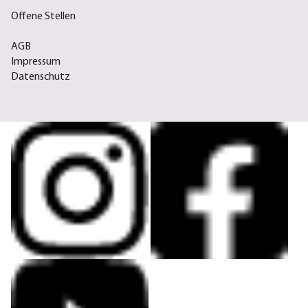
Offene Stellen
AGB
Impressum
Datenschutz