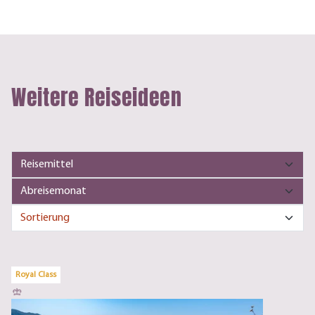
Weitere Reiseideen
Royal Class