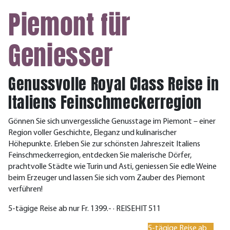
Piemont für
Geniesser
Genussvolle Royal Class Reise in
Italiens Feinschmeckerregion
Gönnen Sie sich unvergessliche Genusstage im Piemont – einer
Region voller Geschichte, Eleganz und kulinarischer
Höhepunkte. Erleben Sie zur schönsten Jahreszeit Italiens
Feinschmeckerregion, entdecken Sie malerische Dörfer,
prachtvolle Städte wie Turin und Asti, geniessen Sie edle Weine
beim Erzeuger und lassen Sie sich vom Zauber des Piemont
verführen!
5-tägige Reise ab nur Fr. 1399.- · REISEHIT 511
5-tägige Reise ab