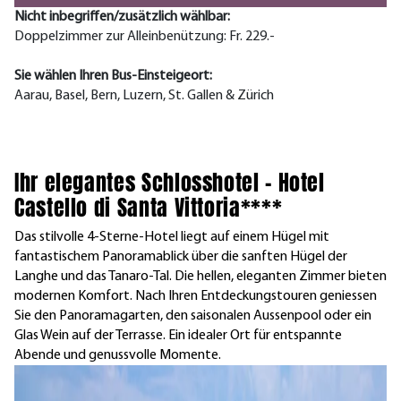
Nicht inbegriffen/zusätzlich wählbar:
Doppelzimmer zur Alleinbenützung: Fr. 229.-
Sie wählen Ihren Bus-Einsteigeort:
Aarau, Basel, Bern, Luzern, St. Gallen & Zürich
Ihr elegantes Schlosshotel – Hotel
Castello di Santa Vittoria****
Das stilvolle 4-Sterne-Hotel liegt auf einem Hügel mit
fantastischem Panoramablick über die sanften Hügel der
Langhe und das Tanaro-Tal. Die hellen, eleganten Zimmer bieten
modernen Komfort. Nach Ihren Entdeckungstouren geniessen
Sie den Panoramagarten, den saisonalen Aussenpool oder ein
Glas Wein auf der Terrasse. Ein idealer Ort für entspannte
Abende und genussvolle Momente.