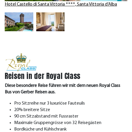
Hotel Castello di Santa Vittoria ****, Santa Vittoria d’Alba
Reisen in der Royal Class
Diese besondere Reise führen wir mit dem neuen Royal Class
Bus von Gerber Reisen aus.
Pro Sitzreihe nur 3 luxuriöse Fauteuils
20% breitere Sitze
90 cm Sitzabstand mit Fussraster
Maximale Gruppengrösse von 32 Reisegästen
Bordküche und Kühlschrank