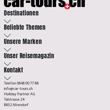
Destinationen
Beliebte Themen
Unsere Marken
Unser Reisemagazin
Kontakt
Telefon 0848 00 77 88
info@car-tours.ch
Holiday Partner AG
Talstrasse 24
8852 Altendorf