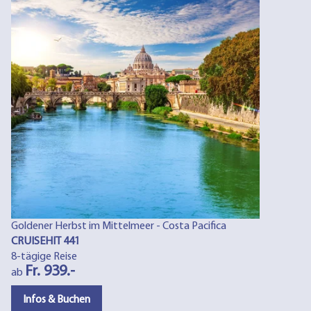
Goldener Herbst im Mittelmeer - Costa Pacifica
CRUISEHIT 441
8-tägige Reise
Fr. 939.-
ab
Infos & Buchen