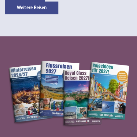
Weitere Reisen