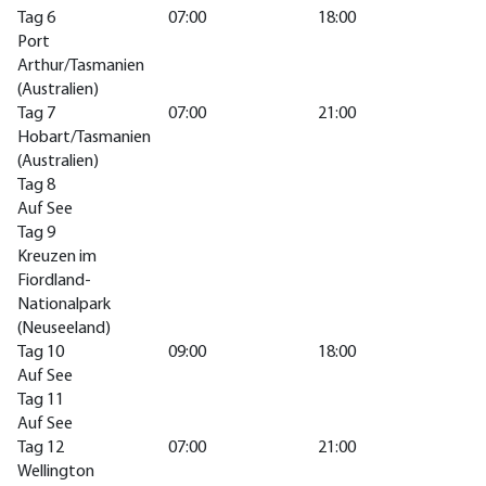
Tag 6
07:00
18:00
Port
Arthur/Tasmanien
(Australien)
Tag 7
07:00
21:00
Hobart/Tasmanien
(Australien)
Tag 8
Auf See
Tag 9
Kreuzen im
Fiordland-
Nationalpark
(Neuseeland)
Tag 10
09:00
18:00
Auf See
Tag 11
Auf See
Tag 12
07:00
21:00
Wellington