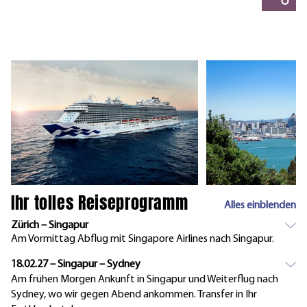
Ihr tolles Reiseprogramm
Alles einblenden
Zürich – Singapur
Am Vormittag Abflug mit Singapore Airlines nach Singapur.
18.02.27 – Singapur – Sydney
Am frühen Morgen Ankunft in Singapur und Weiterflug nach
Sydney, wo wir gegen Abend ankommen. Transfer in Ihr