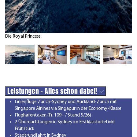
Die Royal Princess
Leistungen - Alles schon dabei!
Linienflüge Zürich-Sydney und Auckland-Zürich mit
Singapore Airlines via Singapur in der Economy-Klasse
Flughafentaxen (Fr. 109.- / Stand 5/26)
2 Übernachtungen in Sydney im Erstklasshotel inkl.
Frühstück
Stadtrundfahrt in Sydney