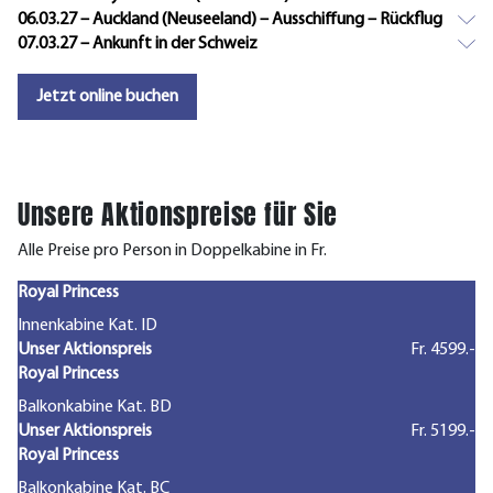
06.03.27 – Auckland (Neuseeland) – Ausschiffung – Rückflug
07.03.27 – Ankunft in der Schweiz
Jetzt online buchen
Unsere Aktionspreise für Sie
Alle Preise pro Person in Doppelkabine in Fr.
Royal Princess
Innenkabine Kat. ID
Unser Aktionspreis
Fr. 4599.-
Royal Princess
Balkonkabine Kat. BD
Unser Aktionspreis
Fr. 5199.-
Royal Princess
Balkonkabine Kat. BC