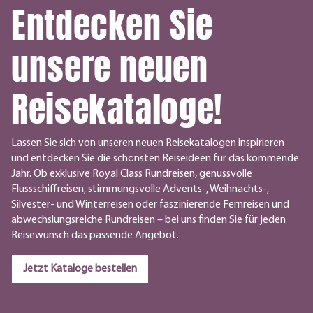
Entdecken Sie
unsere neuen
Reisekataloge!
Lassen Sie sich von unseren neuen Reisekatalogen inspirieren
und entdecken Sie die schönsten Reiseideen für das kommende
Jahr. Ob exklusive Royal Class Rundreisen, genussvolle
Flussschiffreisen, stimmungsvolle Advents-, Weihnachts-,
Silvester- und Winterreisen oder faszinierende Fernreisen und
abwechslungsreiche Rundreisen – bei uns finden Sie für jeden
Reisewunsch das passende Angebot.
Jetzt Kataloge bestellen