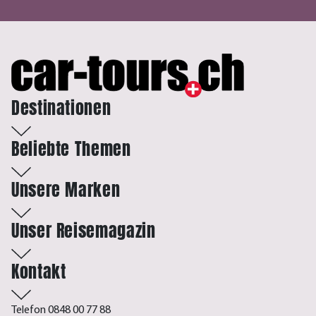
Destinationen
Beliebte Themen
Unsere Marken
Unser Reisemagazin
Kontakt
Telefon 0848 00 77 88