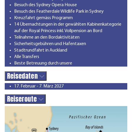
Besuch des Sydney Opera House
Besuch des Featherdale Wildlife Park in Sydney
Kreuzfahrt gemäss Programm
14 Übernachtungen in der gewählten Kabinenkategorie
auf der Royal Princess inkl. Vollpension an Bord
Teilnahme an den Bordaktivitäten
Sicherheitsgebühren und Hafentaxen
Stadtrundfahrt in Auckland
Alle Transfers
Beste Betreuung durch unsere
Reisedaten
17. Februar - 7. März 2027
Reiseroute