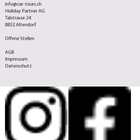
info@car-tours.ch
Holiday Partner AG
Talstrasse 24
8852 Altendorf
Offene Stellen
AGB
Impressum
Datenschutz