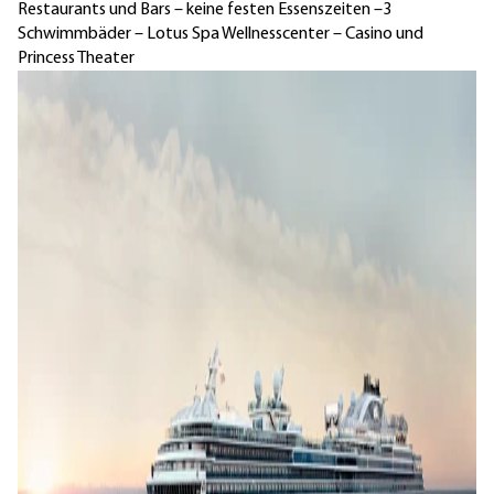
Restaurants und Bars – keine festen Essenszeiten –3
Schwimmbäder – Lotus Spa Wellnesscenter – Casino und
Princess Theater