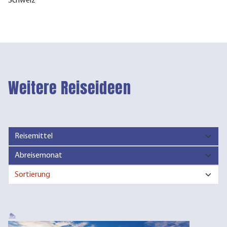
Schweiz
Weitere Reiseideen