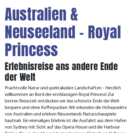
Australien &
Neuseeland - Royal
Princess
Erlebnisreise ans andere Ende
der Welt
Prachtvolle Natur und spektakuläre Landschaften - Herzlich
willkommen an Bord der erstklassigen Royal Princess! Zur
besten Reisezeit entdecken wir das schönste Ende der Welt
bequem und ohne Kofferpacken. Wir erkunden die Höhepunkte
von Australien und erleben Neuseelands Naturschauspiele
hautnah. Ein einmaliges Erlebnis ist die Ausfahrt aus dem Hafen
von Sydney mit Sicht auf das Opera House und die Harbour