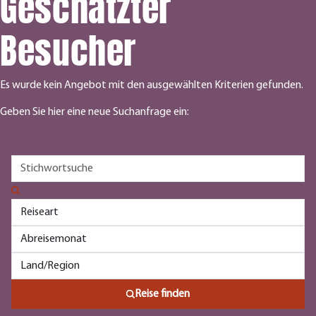
Geschätzter
Besucher
Es wurde kein Angebot mit den ausgewählten Kriterien gefunden.
Geben Sie hier eine neue Suchanfrage ein:
Reise finden