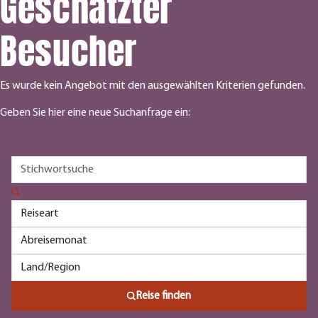
Geschätzter
Besucher
Es wurde kein Angebot mit den ausgewählten Kriterien gefunden.
Geben Sie hier eine neue Suchanfrage ein:
Reise finden