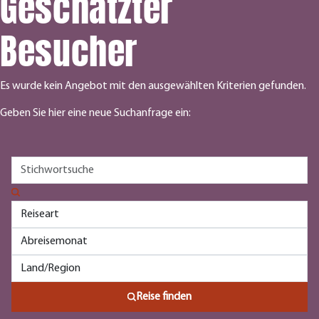
Geschätzter
Besucher
Es wurde kein Angebot mit den ausgewählten Kriterien gefunden.
Geben Sie hier eine neue Suchanfrage ein:
Reise finden