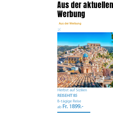
Aus der aktuelle
Werbung
Aus der Werbung
Herbst auf Sizilien
REISEHIT 85
8-tägige Reise
Fr. 1899.-
ab