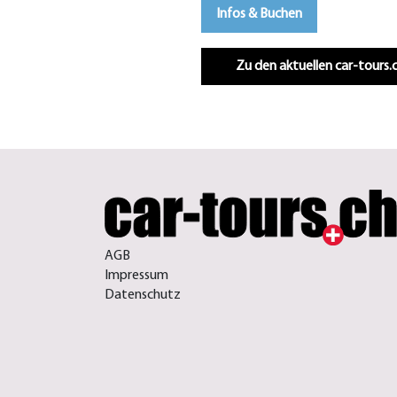
Infos & Buchen
Zu den aktuellen car-tours
AGB
Impressum
Datenschutz