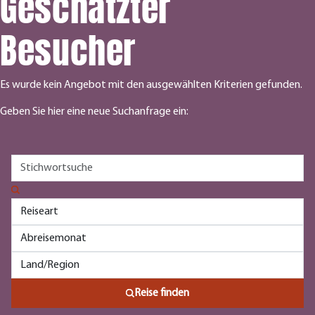
Geschätzter
Besucher
Es wurde kein Angebot mit den ausgewählten Kriterien gefunden.
Geben Sie hier eine neue Suchanfrage ein:
Reise finden