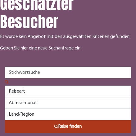
Geschätzter
Besucher
Es wurde kein Angebot mit den ausgewählten Kriterien gefunden.
Geben Sie hier eine neue Suchanfrage ein:
Reise finden