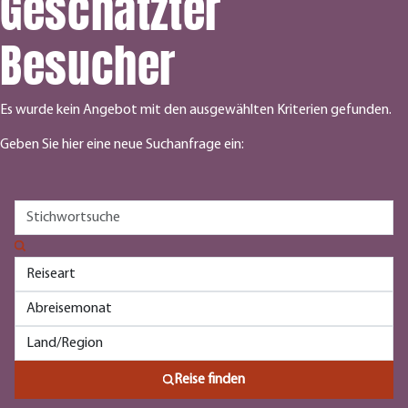
Geschätzter
Besucher
Es wurde kein Angebot mit den ausgewählten Kriterien gefunden.
Geben Sie hier eine neue Suchanfrage ein:
Reise finden