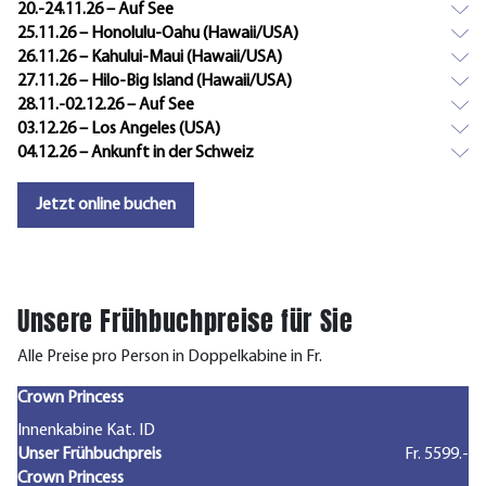
20.-24.11.26 – Auf See
25.11.26 – Honolulu-Oahu (Hawaii/USA)
26.11.26 – Kahului-Maui (Hawaii/USA)
27.11.26 – Hilo-Big Island (Hawaii/USA)
28.11.-02.12.26 – Auf See
03.12.26 – Los Angeles (USA)
04.12.26 – Ankunft in der Schweiz
Jetzt online buchen
Unsere Frühbuchpreise für Sie
Alle Preise pro Person in Doppelkabine in Fr.
Crown Princess
Innenkabine Kat. ID
Unser Frühbuchpreis
Fr. 5599.-
Crown Princess