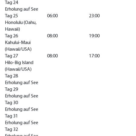
Tag 24
Erholung auf See
Tag 25
06:00
23:00
Honolulu (Oahu,
Hawaii)
Tag 26
08:00
19:00
Kahului-Maui
(Hawaii/USA)
Tag 27
08:00
17:00
Hilo-Big Island
(Hawaii/USA)
Tag 28
Erholung auf See
Tag 29
Erholung auf See
Tag 30
Erholung auf See
Tag 31
Erholung auf See
Tag 32