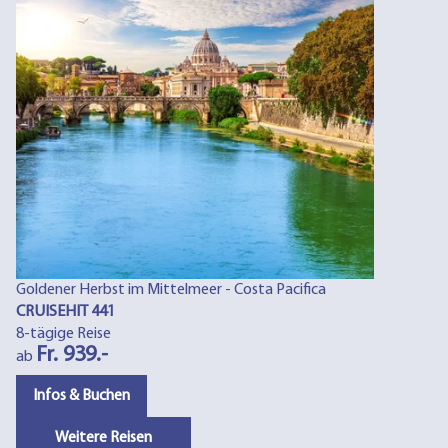
Goldener Herbst im Mittelmeer - Costa Pacifica
CRUISEHIT 441
8-tägige Reise
Fr. 939.-
ab
Infos & Buchen
Weitere Reisen