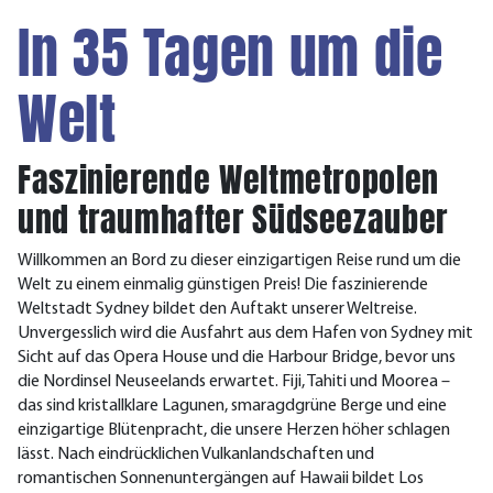
In 35 Tagen um die
Welt
Faszinierende Weltmetropolen
und traumhafter Südseezauber
Willkommen an Bord zu dieser einzigartigen Reise rund um die
Welt zu einem einmalig günstigen Preis! Die faszinierende
Weltstadt Sydney bildet den Auftakt unserer Weltreise.
Unvergesslich wird die Ausfahrt aus dem Hafen von Sydney mit
Sicht auf das Opera House und die Harbour Bridge, bevor uns
die Nordinsel Neuseelands erwartet. Fiji, Tahiti und Moorea –
das sind kristallklare Lagunen, smaragdgrüne Berge und eine
einzigartige Blütenpracht, die unsere Herzen höher schlagen
lässt. Nach eindrücklichen Vulkanlandschaften und
romantischen Sonnenuntergängen auf Hawaii bildet Los