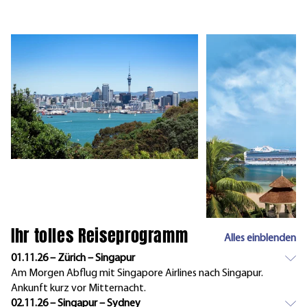
Ihr tolles Reiseprogramm
Alles einblenden
01.11.26 – Zürich – Singapur
Am Morgen Abflug mit Singapore Airlines nach Singapur.
Ankunft kurz vor Mitternacht.
02.11.26 – Singapur – Sydney