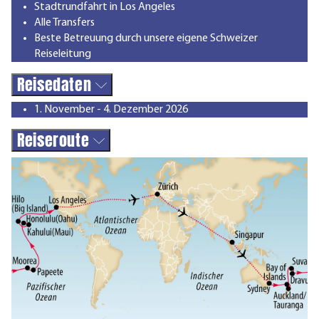
Stadtrundfahrt in Los Angeles
Alle Transfers
Beste Betreuung durch unsere eigene Schweizer
Reiseleitung
Reisedaten
1. November - 4. Dezember 2026
Reiseroute