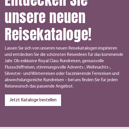
unsere neuen
Reisekataloge!
Lassen Sie sich von unseren neuen Reisekatalogen inspirieren
und entdecken Sie die schönsten Reiseideen für das kommende
Jahr. Ob exklusive Royal Class Rundreisen, genussvolle
Flussschiffreisen, stimmungsvolle Advents-, Weihnachts-,
Silvester- und Winterreisen oder faszinierende Fernreisen und
abwechslungsreiche Rundreisen – bei uns finden Sie für jeden
Reisewunsch das passende Angebot.
Jetzt Kataloge bestellen