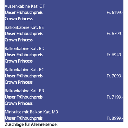
Aussenkabine Kat. OF
Unser Frühbuchpreis
Fr. 6199.-
Crown Princess
Balkonkabine Kat. BE
Unser Frühbuchpreis
Fr. 6799.-
Crown Princess
Balkonkabine Kat. BD
Unser Frühbuchpreis
Fr. 6949.-
Crown Princess
Balkonkabine Kat. BC
Unser Frühbuchpreis
Fr. 7099.-
Crown Princess
Balkonkabine Kat. BB
Unser Frühbuchpreis
Fr. 7199.-
Crown Princess
Minisuite mit Balkon Kat. MB
Unser Frühbuchpreis
Fr. 8999.-
Zuschläge für Alleinreisende: