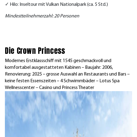
✓ Hilo: Inseltour mit Vulkan Nationalpark (ca. 5 Std.)
Mindestteilnehmerzahl: 20 Personen
Die Crown Princess
Modernes Erstklassschiff mit 1545 geschmackvoll und
komfortabel ausgestatteten Kabinen – Baujahr: 2006,
Renovierung: 2025 – grosse Auswahl an Restaurants und Bars –
keine festen Essenszeiten – 4 Schwimmbäder – Lotus Spa
Wellnesscenter – Casino und Princess Theater