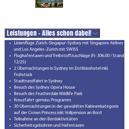
Leistungen - Alles schon dabei!
Linienflüge Zürich-Singapur-Sydney mit Singapore Airlines
und Los Angeles-Zürich mit SWISS
Flughafentaxen und Treibstoffzuschläge (Fr. 306.00 / Stand
12/25)
2 Übernachtungen in Sydney im Erstklasshotel inkl.
Frühstück
Stadtrundfahrt in Sydney
Besuch des Sydney Opera House
Besuch des Featherdale Wildlife Park
Kreuzfahrt gemäss Programm
30 Übernachtungen in der gewählten Kabinenkategorie
auf der Crown Princess inkl. Vollpension an Bord
Teilnahme an den Bordaktivitäten
Sicherheitsgebühren und Hafentaxen