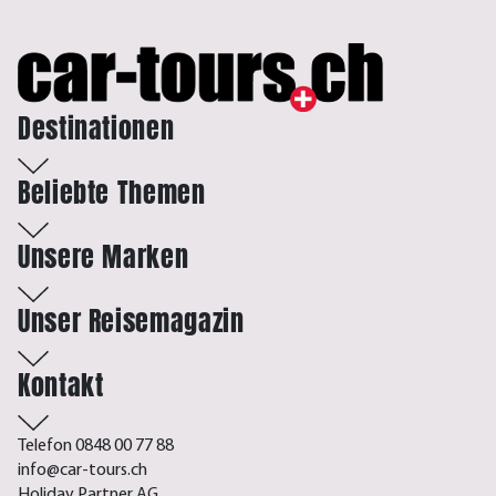
Destinationen
Beliebte Themen
Unsere Marken
Unser Reisemagazin
Kontakt
Telefon 0848 00 77 88
info@car-tours.ch
Holiday Partner AG