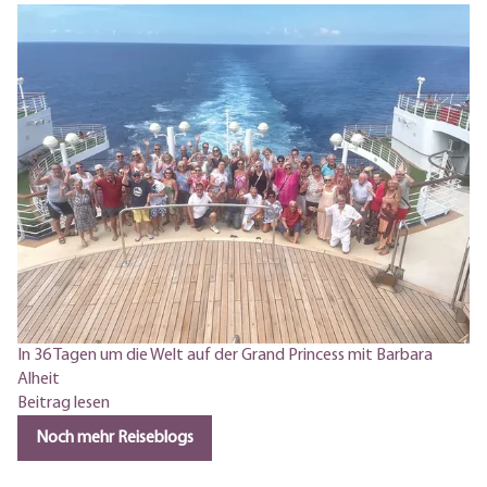
In 36 Tagen um die Welt auf der Grand Princess mit Barbara
Alheit
Beitrag lesen
Noch mehr Reiseblogs