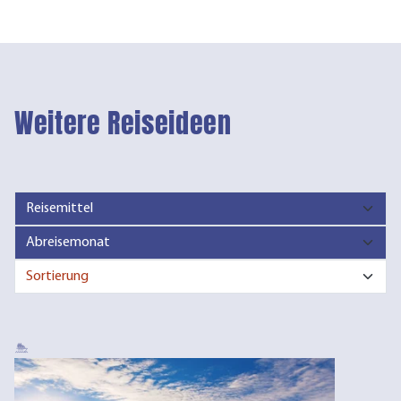
Weitere Reiseideen