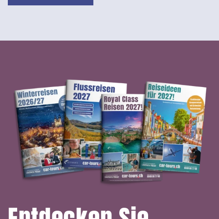
Entdecken Sie