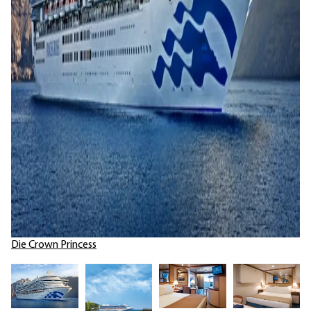
Die Crown Princess