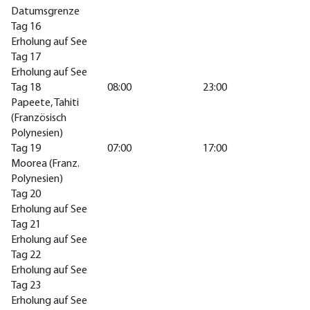
Datumsgrenze
Tag 16
Erholung auf See
Tag 17
Erholung auf See
Tag 18
08:00
23:00
Papeete, Tahiti
(Französisch
Polynesien)
Tag 19
07:00
17:00
Moorea (Franz.
Polynesien)
Tag 20
Erholung auf See
Tag 21
Erholung auf See
Tag 22
Erholung auf See
Tag 23
Erholung auf See