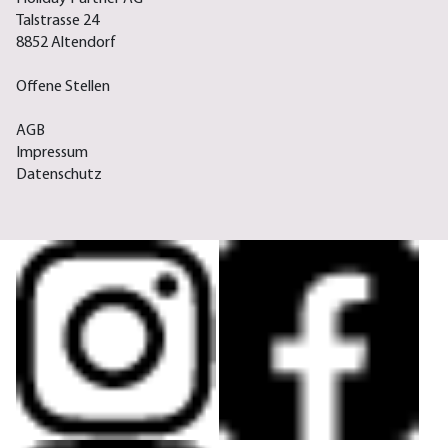
Talstrasse 24
8852 Altendorf
Offene Stellen
AGB
Impressum
Datenschutz