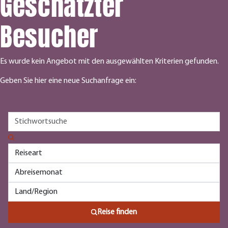
Geschätzter
Besucher
Es wurde kein Angebot mit den ausgewählten Kriterien gefunden.
Geben Sie hier eine neue Suchanfrage ein:
Reise finden