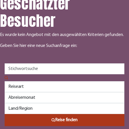
Geschätzter
Besucher
Es wurde kein Angebot mit den ausgewählten Kriterien gefunden.
Geben Sie hier eine neue Suchanfrage ein:
Reise finden