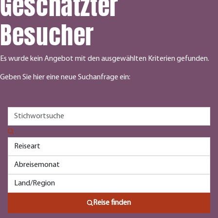
Geschätzter
Besucher
Es wurde kein Angebot mit den ausgewählten Kriterien gefunden.
Geben Sie hier eine neue Suchanfrage ein:
Reise finden