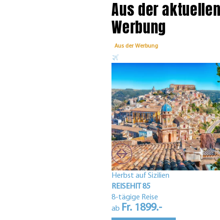
Aus der aktuelle
Werbung
Aus der Werbung
Herbst auf Sizilien
REISEHIT 85
8-tägige Reise
Fr. 1899.-
ab