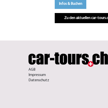
Infos & Buchen
Zu den aktuellen car-tours
AGB
Impressum
Datenschutz