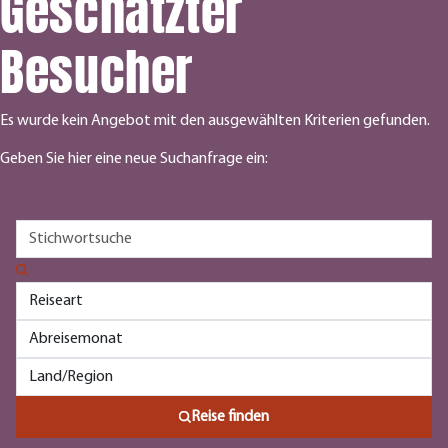
Geschätzter
Besucher
Es wurde kein Angebot mit den ausgewählten Kriterien gefunden.
Geben Sie hier eine neue Suchanfrage ein:
Reise finden