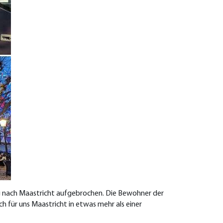
g nach Maastricht aufgebrochen. Die Bewohner der
 für uns Maastricht in etwas mehr als einer