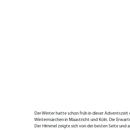
Der Winter hatte schon früh in dieser Adventszeit
Wintermärchen in Maastricht und Köln. Die Erwartun
Der Himmel zeigte sich von der besten Seite und a