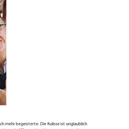
h mehr begeisterte. Die Kulisse ist unglaublich