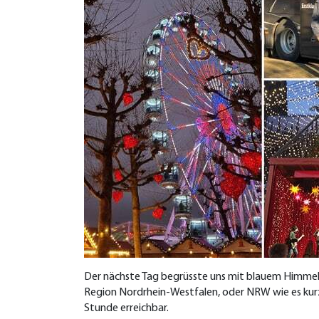
Der nächste Tag begrüsste uns mit blauem Himmel
Region Nordrhein-Westfalen, oder NRW wie es kurz 
Stunde erreichbar.