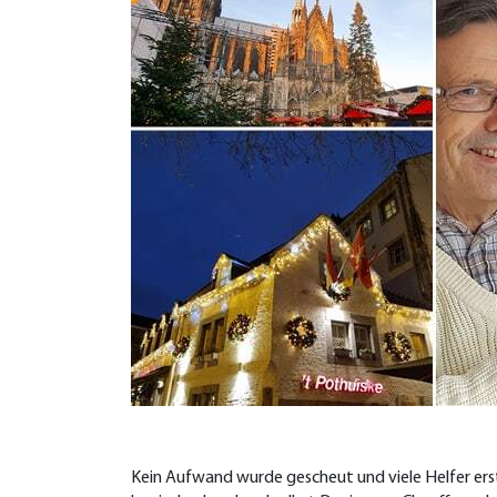
Kein Aufwand wurde gescheut und viele Helfer erste