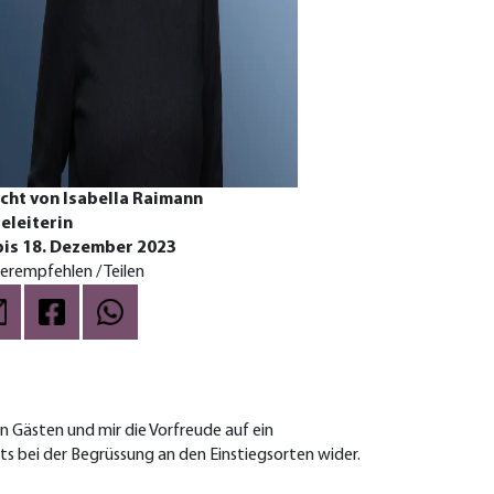
cht von Isabella Raimann
eleiterin
bis 18. Dezember 2023
erempfehlen / Teilen
n Gästen und mir die Vorfreude auf ein
ts bei der Begrüssung an den Einstiegsorten wider.