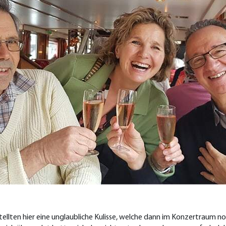
llten hier eine unglaubliche Kulisse, welche dann im Konzertraum noc