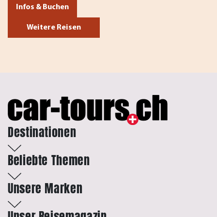
Infos & Buchen
Weitere Reisen
Destinationen
Beliebte Themen
Unsere Marken
Unser Reisemagazin