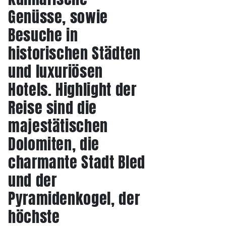
Genüsse, sowie
Besuche in
historischen Städten
und luxuriösen
Hotels. Highlight der
Reise sind die
majestätischen
Dolomiten, die
charmante Stadt Bled
und der
Pyramidenkogel, der
höchste