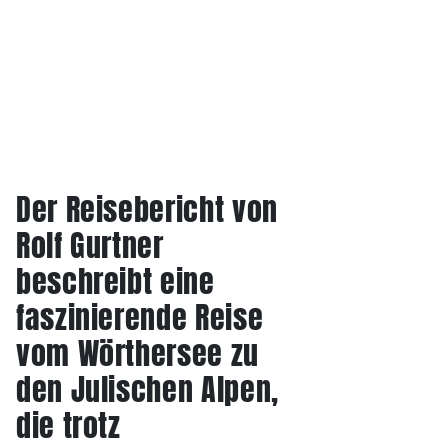
Der Reisebericht von
Rolf Gurtner
beschreibt eine
faszinierende Reise
vom Wörthersee zu
den Julischen Alpen,
die trotz