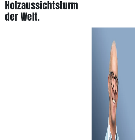
Holzaussichtsturm
der Welt.