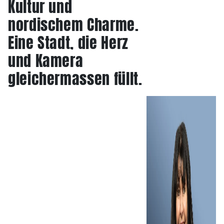
Kultur und
nordischem Charme.
Eine Stadt, die Herz
und Kamera
gleichermassen füllt.