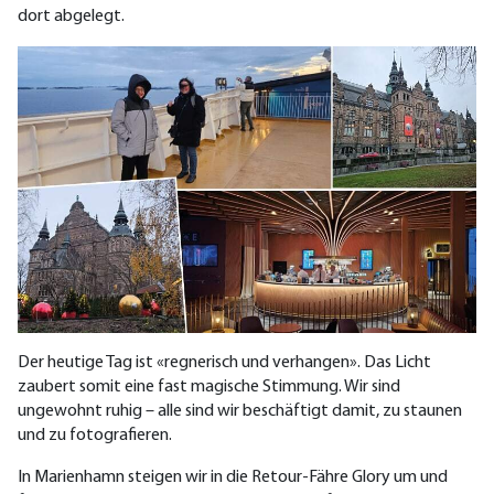
dort abgelegt.
Der heutige Tag ist «regnerisch und verhangen». Das Licht
zaubert somit eine fast magische Stimmung. Wir sind
ungewohnt ruhig – alle sind wir beschäftigt damit, zu staunen
und zu fotografieren.
In Marienhamn steigen wir in die Retour-Fähre Glory um und