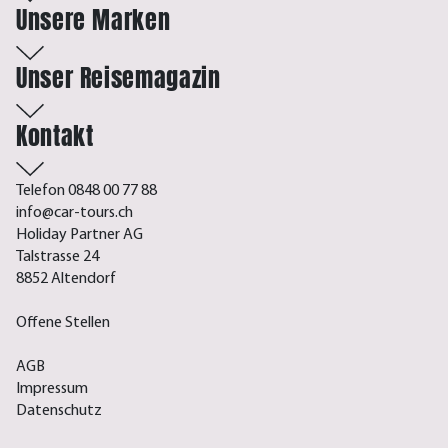
Unsere Marken
Unser Reisemagazin
Kontakt
Telefon 0848 00 77 88
info@car-tours.ch
Holiday Partner AG
Talstrasse 24
8852 Altendorf
Offene Stellen
AGB
Impressum
Datenschutz