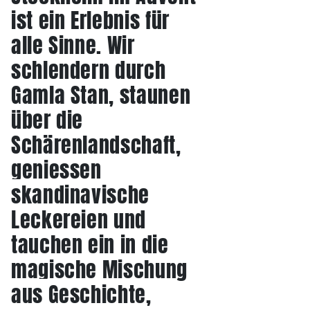
ist ein Erlebnis für
alle Sinne. Wir
schlendern durch
Gamla Stan, staunen
über die
Schärenlandschaft,
geniessen
skandinavische
Leckereien und
tauchen ein in die
magische Mischung
aus Geschichte,