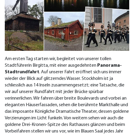
Am ersten Tag starten wir, begleitet von unserer tollen
Stadtführerin Birgitta, mit einer ausgedehnten
Panorama-
Stadtrundfahrt
. Auf unserer Fahrt eröffnet sich uns immer
wieder der Blick auf glitzerndes Wasser. Stockholm ist ja
schliesslich aus 14 Inseln zusammengesetzt; eine Tatsache, die
wir auf unserer Rundfahrt mit jeder Brücke spürbar
verinnerlichen. Wir fahren über breite Boulevards und vorbei an
eleganten Häuserfassaden, sehen die berühmte Markthalle und
das imposante Königliche Dramatische Theater, dessen goldene
Verzierungen im Licht funkeln. Von weitem sehen wir auch die
goldene Drei-Kronen-Spitze des Rathauses glänzen und beim
Vorbeifahren stellen wir uns vor, wie im Blauen Saal jedes Jahr