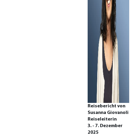
Reisebericht von
Susanna Giovanoli
Reiseleiterin
3. - 7. Dezember
2025