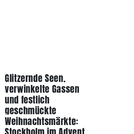
Glitzernde Seen,
verwinkelte Gassen
und festlich
geschmückte
Weihnachtsmärkte:
Stockholm im Advent