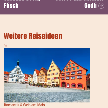
Flisch
Godli
Weitere Reiseideen
Romantik & Wein am Main