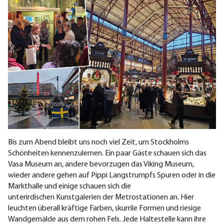
Bis zum Abend bleibt uns noch viel Zeit, um Stockholms
Schönheiten kennenzulernen. Ein paar Gäste schauen sich das
Vasa Museum an, andere bevorzugen das Viking Museum,
wieder andere gehen auf Pippi Langstrumpfs Spuren oder in die
Markthalle und einige schauen sich die
unterirdischen Kunstgalerien der Metrostationen an. Hier
leuchten überall kräftige Farben, skurrile Formen und riesige
Wandgemälde aus dem rohen Fels. Jede Haltestelle kann ihre