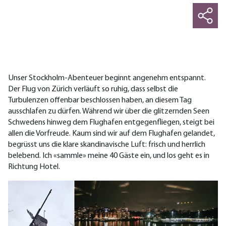
Unser Stockholm-Abenteuer beginnt angenehm entspannt.
Der Flug von Zürich verläuft so ruhig, dass selbst die
Turbulenzen offenbar beschlossen haben, an diesem Tag
ausschlafen zu dürfen. Während wir über die glitzernden Seen
Schwedens hinweg dem Flughafen entgegenfliegen, steigt bei
allen die Vorfreude.
Kaum sind wir auf dem Flughafen gelandet,
begrüsst uns die klare skandinavische Luft: frisch und herrlich
belebend.
Ich «sammle» meine 40 Gäste ein, und los geht es in
Richtung Hotel.