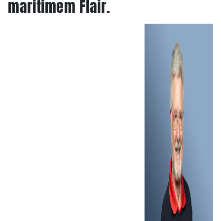
maritimem Flair.