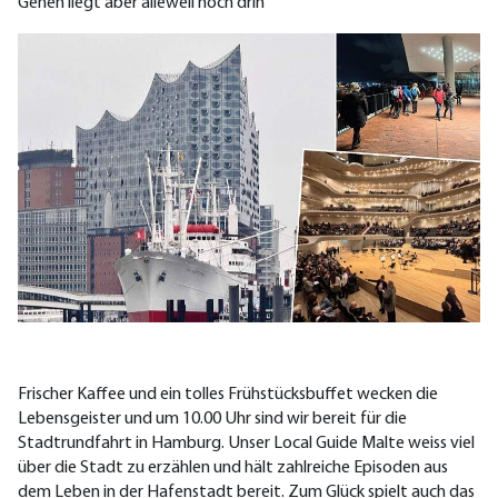
Gehen liegt aber alleweil noch drin
Frischer Kaffee und ein tolles Frühstücksbuffet wecken die
Lebensgeister und um 10.00 Uhr sind wir bereit für die
Stadtrundfahrt in Hamburg. Unser Local Guide Malte weiss viel
über die Stadt zu erzählen und hält zahlreiche Episoden aus
dem Leben in der Hafenstadt bereit. Zum Glück spielt auch das