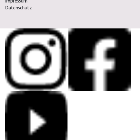
Impressum
Datenschutz