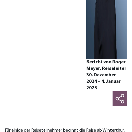
Bericht von Roger
Meyer, Reiseleiter
30. Dezember
2024 – 4. Januar
2025
Für einige der Reiseteilnehmer beginnt die Reise ab Winterthur,