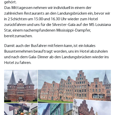
gehört.
Das Mittagessen nehmen wir individuell in einem der
zahlreichen Restaurants an den Landungsbrücken ein, bevor wir
in 2 Schichten um 15.00 und 16.30 Uhr wieder zum Hotel
zurückfahren und uns für die Silvester-Gala auf der MS Louisiana
Star, einem nachempfundenen Mississippi-Dampfer,
bereitzumachen.
Damit auch der Busfahrer mitfeiern kann, ist ein lokales
Busunternehmen beauftragt worden, uns im Hotel abzuholen
und nach dem Gala-Dinner ab den Landungsbrücken wieder ins
Hotel zu fahren.