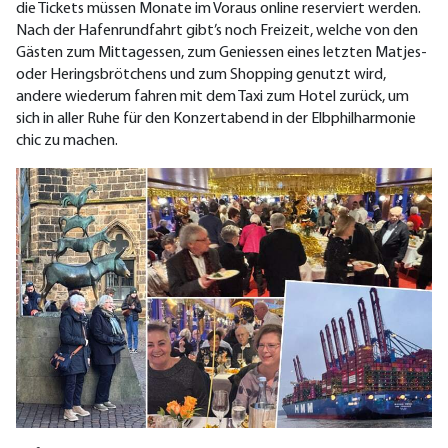
die Tickets müssen Monate im Voraus online reserviert werden.
Nach der Hafenrundfahrt gibt’s noch Freizeit, welche von den
Gästen zum Mittagessen, zum Geniessen eines letzten Matjes-
oder Heringsbrötchens und zum Shopping genutzt wird,
andere wiederum fahren mit dem Taxi zum Hotel zurück, um
sich in aller Ruhe für den Konzertabend in der Elbphilharmonie
chic zu machen.