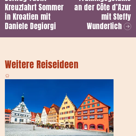
Kreuzfahrt Sommer
an der Côte d’Azur
in Kroatien mit
mit Steffy
Daniele Degiorgi
Wunderlich
Weitere Reiseideen