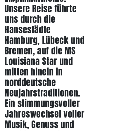
Unsere Reise führte
uns durch die
Hansestädte
Hamburg, Lübeck und
Bremen, auf die MS
Louisiana Star und
mitten hinein in
norddeutsche
Neujahrstraditionen.
Ein stimmungsvoller
Jahreswechsel voller
Musik, Genuss und