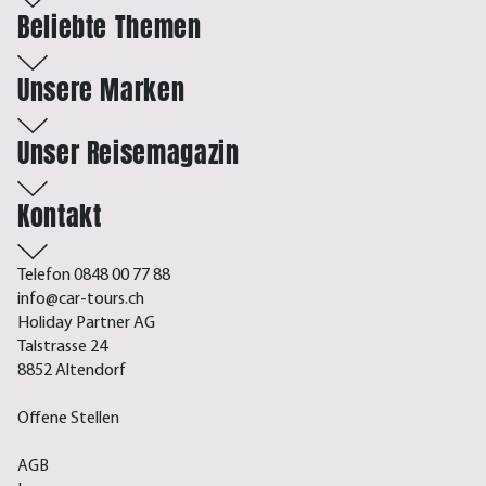
Beliebte Themen
Unsere Marken
Unser Reisemagazin
Kontakt
Telefon 0848 00 77 88
info@car-tours.ch
Holiday Partner AG
Talstrasse 24
8852 Altendorf
Offene Stellen
AGB