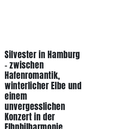
Silvester in Hamburg
– zwischen
Hafenromantik,
winterlicher Elbe und
einem
unvergesslichen
Konzert in der
Elbphilharmonie.