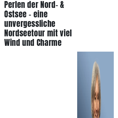
Perlen der Nord- &
Ostsee – eine
unvergessliche
Nordseetour mit viel
Wind und Charme