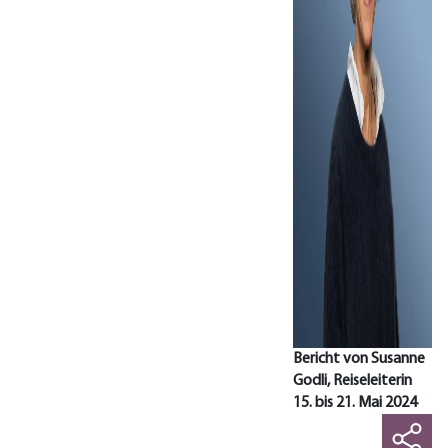
Bericht von Susanne
Godli, Reiseleiterin
15. bis 21. Mai 2024