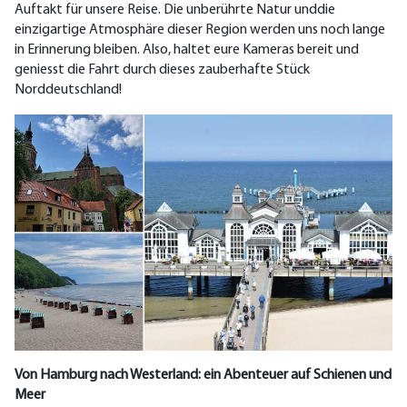
Auftakt für unsere Reise. Die unberührte Natur
und
die
einzigartige Atmosphäre dieser Region werden uns noch lange
in Erinnerung bleiben. Also, haltet eure Kameras bereit und
geniesst die Fahrt durch dieses zauberhafte Stück
Norddeutschland!
Von Hamburg nach Westerland: ein Abenteuer auf Schienen und
Meer