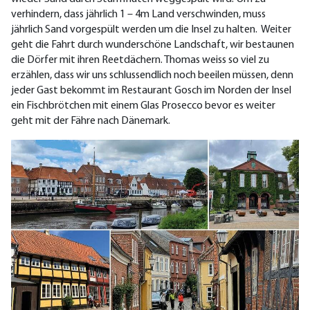
verhindern, dass jährlich 1 – 4m Land verschwinden, muss
jährlich Sand vorgespült werden um die Insel zu halten. Weiter
geht die Fahrt durch wunderschöne Landschaft, wir bestaunen
die Dörfer mit ihren Reetdächern. Thomas weiss so viel zu
erzählen, dass wir uns schlussendlich noch beeilen müssen, denn
jeder Gast bekommt im Restaurant Gosch im Norden der Insel
ein Fischbrötchen mit einem Glas Prosecco bevor es weiter
geht mit der Fähre nach Dänemark.