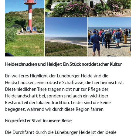
Heideschnucken und Heidjer: Ein Stück norddetscher Kultur
Ein weiteres Highlight der Lüneburger Heide sind die
Heidschnucken, eine robuste Schafrasse, die hier heimisch ist.
Diese niedlichen Tiere tragen nicht nur zur Pflege der
Heidelandschaft bei, sondern sind auch ein wichtiger
Bestandteil der lokalen Tradition
. Leider sind uns keine
begegnet
, während wir durch diese Region fahren
.
Ein perfekter Start in unsere Reise
Die Durchfahrt durch die Lüneburger Heide ist der ideale