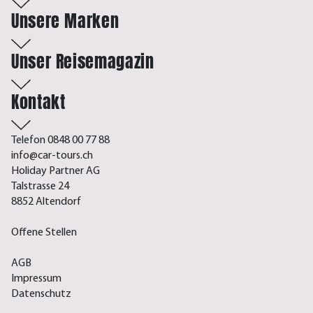
Unsere Marken
Unser Reisemagazin
Kontakt
Telefon 0848 00 77 88
info@car-tours.ch
Holiday Partner AG
Talstrasse 24
8852 Altendorf
Offene Stellen
AGB
Impressum
Datenschutz