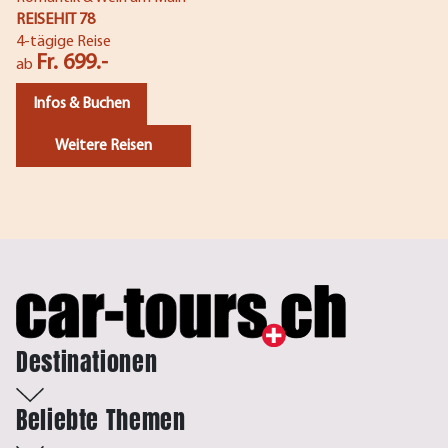
REISEHIT 78
4-tägige Reise
Fr. 699.-
ab
Infos & Buchen
Weitere Reisen
Destinationen
Beliebte Themen