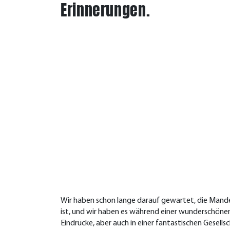
Erinnerungen.
Wir haben schon lange darauf gewartet, die Mandel
ist, und wir haben es während einer wunderschönen
Eindrücke, aber auch in einer fantastischen Gesell