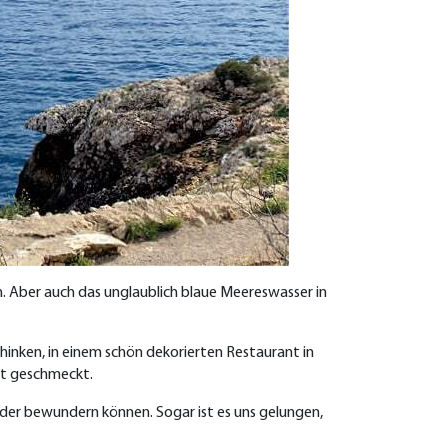
. Aber auch das unglaublich blaue Meereswasser in
hinken, in einem schön dekorierten Restaurant in
ut geschmeckt.
der bewundern können. Sogar ist es uns gelungen,