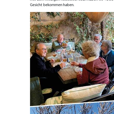
Gesicht bekommen haben.