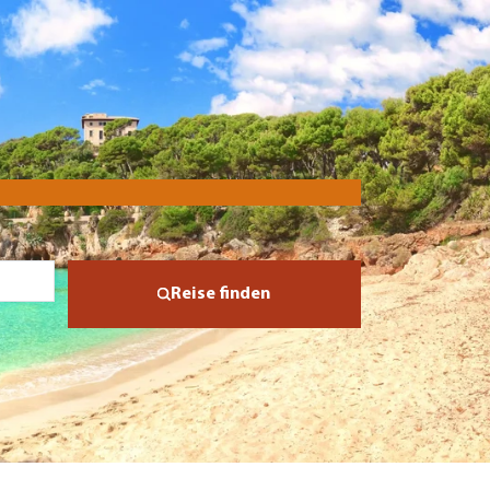
Reise finden