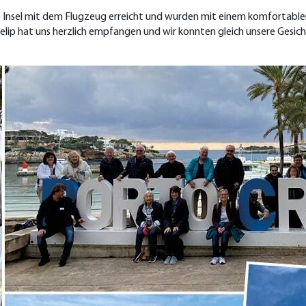
 Insel mit dem Flugzeug erreicht und wurden mit einem komfortablen
lip hat uns herzlich empfangen und wir konnten gleich unsere Gesicht