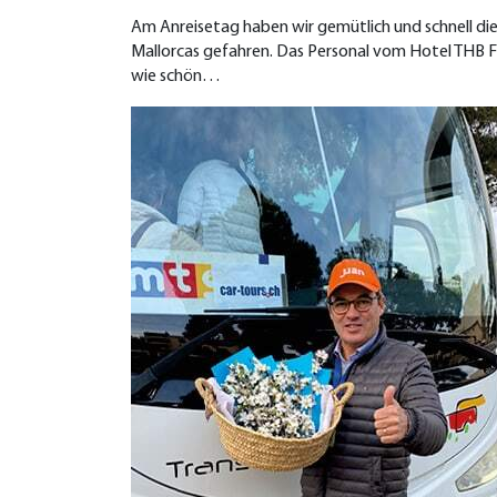
Am Anreisetag haben wir gemütlich und schnell die
Mallorcas gefahren. Das Personal vom Hotel THB Fe
wie schön…