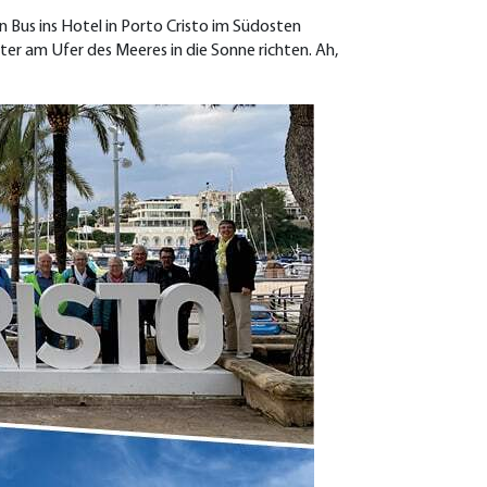
 Bus ins Hotel in Porto Cristo im Südosten
er am Ufer des Meeres in die Sonne richten. Ah,