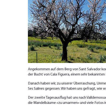
Angekommen auf dem Berg von Sant Salvador konnten
der Bucht von Cala Figuera, einem sehr bekannten 
Danach haben wir, zu unserer Überraschung, Unm
Ses Salines gegessen. Wir haben uns gefragt, wie 
Der zweite Tagesausflug hat uns nach Valldemossa
die Mandelbäume «zu umarmen» und viele Fotos in