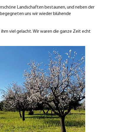
derschöne Landschaften bestaunen, und neben der
, begegneten uns wir wieder blühende
hm viel gelacht. Wir waren die ganze Zeit echt