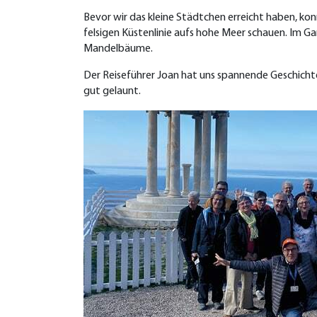
Bevor wir das kleine Städtchen erreicht haben, k
felsigen Küstenlinie aufs hohe Meer schauen. Im 
Mandelbäume.
Der Reiseführer Joan hat uns spannende Geschichte
gut gelaunt.