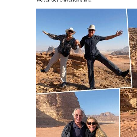
Weiten des Universums sind.