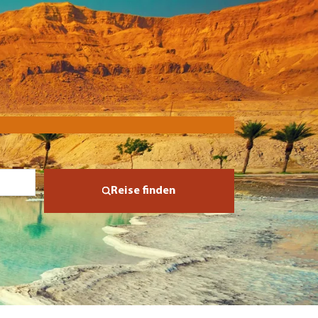
Reise finden