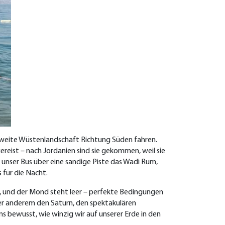
 weite Wüstenlandschaft Richtung Süden fahren.
ereist – nach Jordanien sind sie gekommen, weil sie
 unser Bus über eine sandige Piste das Wadi Rum,
 für die Nacht.
n, und der Mond steht leer – perfekte Bedingungen
er anderem den Saturn, den spektakulären
 bewusst, wie winzig wir auf unserer Erde in den