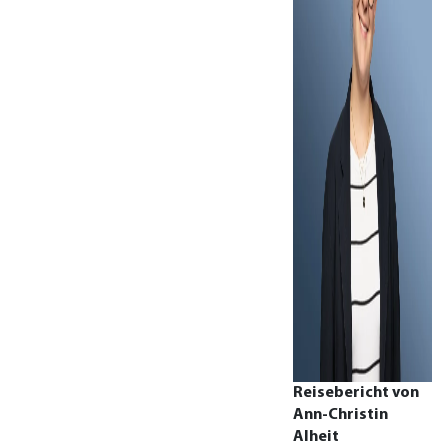
Reisebericht von
Ann-Christin
Alheit