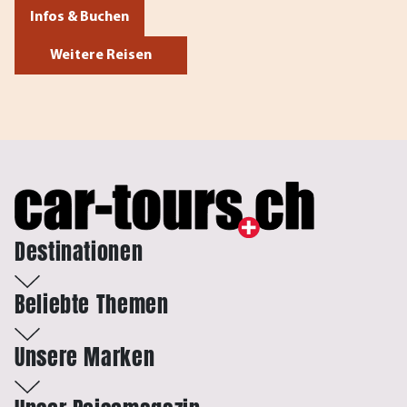
Infos & Buchen
Weitere Reisen
Destinationen
Beliebte Themen
Unsere Marken