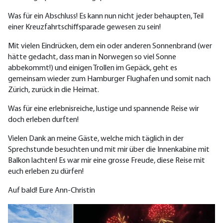
Was für ein Abschluss! Es kann nun nicht jeder behaupten, Teil
einer Kreuzfahrtschiffsparade gewesen zu sein!
Mit vielen Eindrücken, dem ein oder anderen Sonnenbrand (wer
hätte gedacht, dass man in Norwegen so viel Sonne
abbekommt!) und einigen Trollen im Gepäck, geht es
gemeinsam wieder zum Hamburger Flughafen und somit nach
Zürich, zurück in die Heimat.
Was für eine erlebnisreiche, lustige und spannende Reise wir
doch erleben durften!
Vielen Dank an meine Gäste, welche mich täglich in der
Sprechstunde besuchten und mit mir über die Innenkabine mit
Balkon lachten! Es war mir eine grosse Freude, diese Reise mit
euch erleben zu dürfen!
Auf bald! Eure Ann-Christin