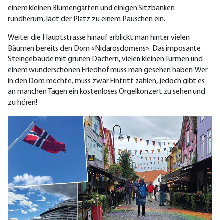
einem kleinen Blumengarten und einigen Sitzbänken
rundherum, lädt der Platz zu einem Päuschen ein.
Weiter die Hauptstrasse hinauf erblickt man hinter vielen
Bäumen bereits den Dom «Nidarosdomens». Das imposante
Steingebäude mit grünen Dächern, vielen kleinen Türmen und
einem wunderschönen Friedhof muss man gesehen haben! Wer
in den Dom möchte, muss zwar Eintritt zahlen, jedoch gibt es
an manchen Tagen ein kostenloses Orgelkonzert zu sehen und
zu hören!