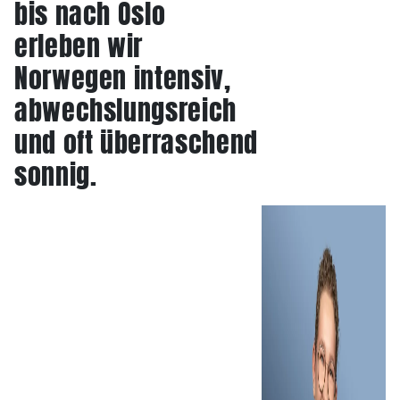
bis nach Oslo
erleben wir
Norwegen intensiv,
abwechslungsreich
und oft überraschend
sonnig.