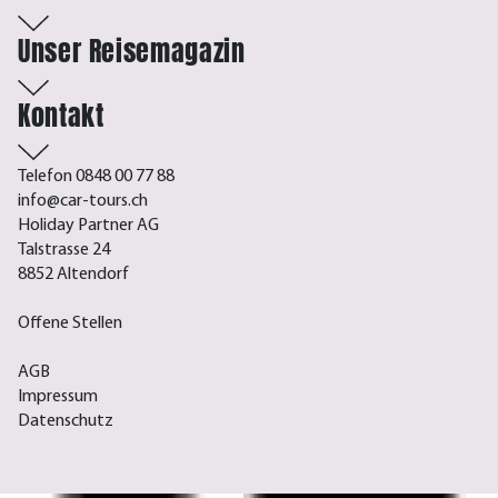
Unser Reisemagazin
Kontakt
Telefon 0848 00 77 88
info@car-tours.ch
Holiday Partner AG
Talstrasse 24
8852 Altendorf
Offene Stellen
AGB
Impressum
Datenschutz