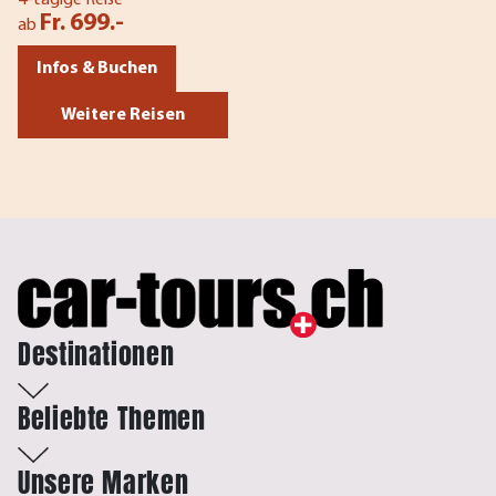
Fr. 699.-
ab
Infos & Buchen
Weitere Reisen
Destinationen
Beliebte Themen
Unsere Marken