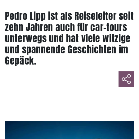
Pedro Lipp ist als Reiseleiter seit
zehn Jahren auch für car-tours
unterwegs und hat viele witzige
und spannende Geschichten im
Gepäck.