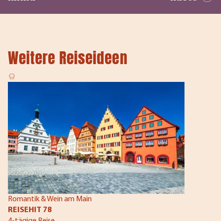
Weitere Reiseideen
Romantik & Wein am Main
REISEHIT 78
4-tägige Reise