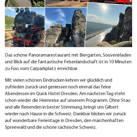
Das schöne Panoramarestaurant mit Biergarten, Souvenirladen
und Blick auf die fantastische Felsenlandschaft ist in 10 Minuten
zu Fuss vom Carparkplatz erreichbar.
Mit vielen schönen Eindrücken kehren wir glücklich und
zufrieden zurück und geniessen noch einmal das feine
Abendessen im Quick Hotel Dresden. Am nächsten Tag steht
schon wieder die Heimreise auf unserem Programm. Ohne Stau
und alle Reisenden in bester Stimmung, bringt uns Gilbert
wieder nach Hause in die Schweiz. Dankbar blicken wir zurück
auf wunderbare Ferientage in Dresden, den märchenhaften
Spreewald und die schöne sächsische Schweiz.