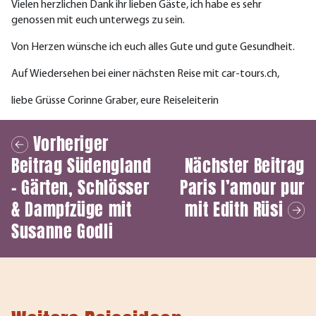
Vielen herzlichen Dank ihr lieben Gäste, ich habe es sehr
genossen mit euch unterwegs zu sein.
Von Herzen wünsche ich euch alles Gute und gute Gesundheit.
Auf Wiedersehen bei einer nächsten Reise mit car-tours.ch,
liebe Grüsse Corinne Graber, eure Reiseleiterin
Vorheriger
Beitrag
Südengland
Nächster Beitrag
– Gärten, Schlösser
Paris l’amour pur
& Dampfzüge mit
mit Edith Rüsi
Susanne Godli