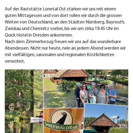
Auf der Raststätte Lonetal Ost stärken wir uns mit einem
guten Mittagessen und von dort rollen wir durch die grossen
Weiten von Deutschland, an den Städten Nürnberg, Bayreuth,
Zwickau und Chemnitz vorbei, bis wir um zirka 19.45 Uhr im
Quick Hotel in Dresden ankommen.
Nach dem Zimmerbezug freuen wir uns auf das wunderbare
Abendessen. Nicht nur heute, nein an jedem Abend werden wir
mit vielfältigen, saisonalen und regionalen Köstlichkeiten
verwöhnt.