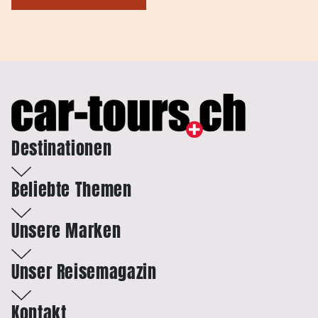
Destinationen
Beliebte Themen
Unsere Marken
Unser Reisemagazin
Kontakt