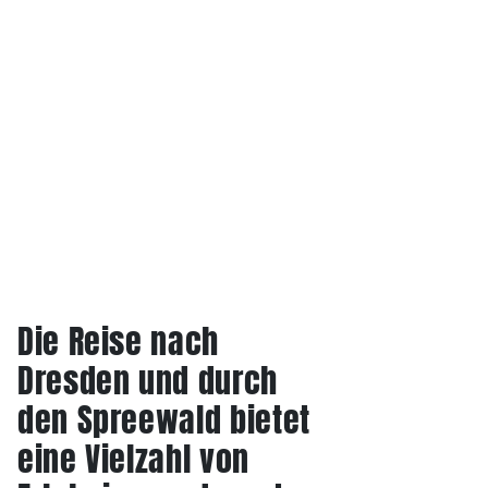
Die Reise nach
Dresden und durch
den Spreewald bietet
eine Vielzahl von