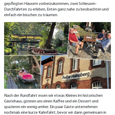
gepflegten Häusern vorbeizukommen, zwei Schleusen-
Durchfahrten zu erleben, Enten ganz nahe zu beobachten und
einfach ein bisschen zu träumen.
Nach der Rundfahrt essen wir etwas Kleines im historischen
Gästehaus, gönnen uns einen Kaffee und ein Dessert und
spazieren ein wenig umher. Ein paar Gäste unternehmen
nochmals eine kurze Kahnfahrt, bevor wir dann gemeinsam in