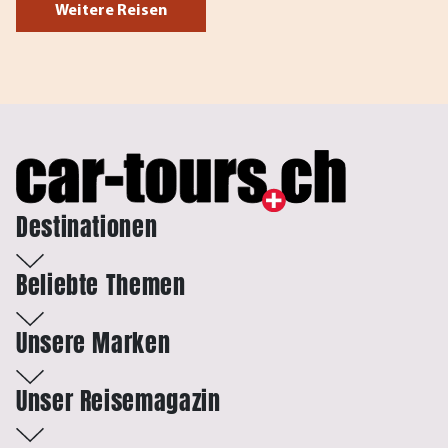
Weitere Reisen
Destinationen
Beliebte Themen
Unsere Marken
Unser Reisemagazin