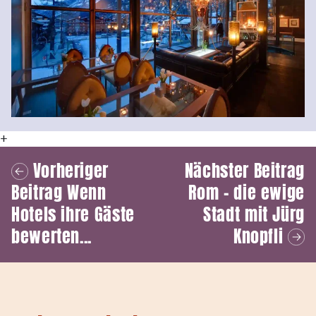
+
Vorheriger
Nächster Beitrag
Beitrag
Wenn
Rom - die ewige
Hotels ihre Gäste
Stadt mit Jürg
bewerten...
Knopfli