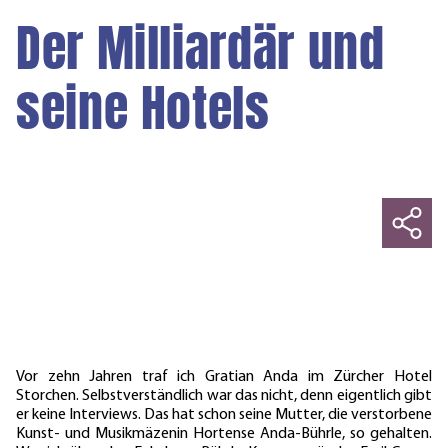
Der Milliardär und
seine Hotels
Vor zehn Jahren traf ich Gratian Anda im Zürcher Hotel
Storchen. Selbstverständlich war das nicht, denn eigentlich gibt
er keine Interviews. Das hat schon seine Mutter, die verstorbene
Kunst- und Musikmäzenin Hortense Anda-Bührle, so gehalten.