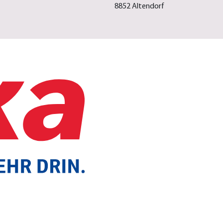
8852 Altendorf