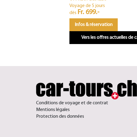
Voyage de 5 jours
Fr. 699.-
dès
Infos & réservation
Vers les offres actuelles de 
Conditions de voyage et de contrat
Mentions légales
Protection des données