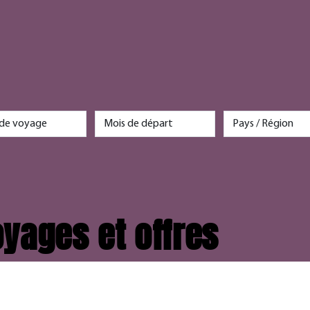
yages et offres