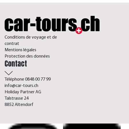
Conditions de voyage et de
contrat
Mentions légales
Protection des données
Contact
Téléphone 0848 00 77 99
info@car-tours.ch
Holiday Partner AG
Talstrasse 24
8852 Altendorf