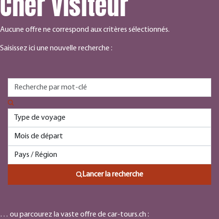
Cher visiteur
Aucune offre ne correspond aux critères sélectionnés.
Saisissez ici une nouvelle recherche :
Lancer la recherche
… ou parcourez la vaste offre de car-tours.ch :