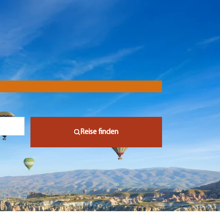
Reise finden