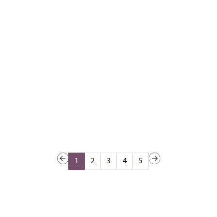
1
2
3
4
5