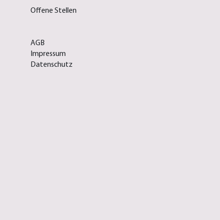
Offene Stellen
AGB
Impressum
Datenschutz