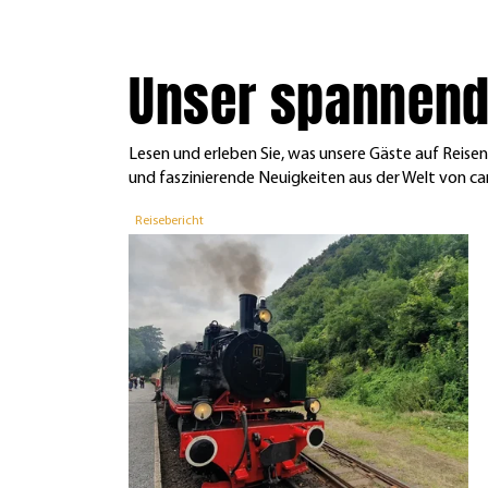
Unser spannend
Lesen und erleben Sie, was unsere Gäste auf Reis
und faszinierende Neuigkeiten aus der Welt von car
Reisebericht