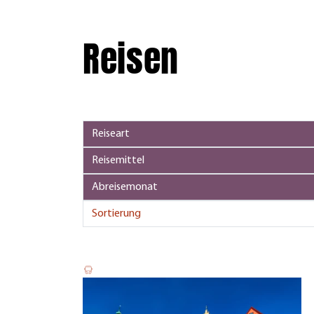
Reisen