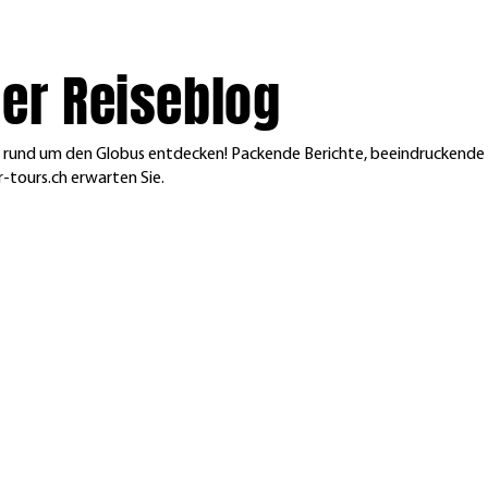
er Reiseblog
en rund um den Globus entdecken! Packende Berichte, beeindruckende
-tours.ch erwarten Sie.