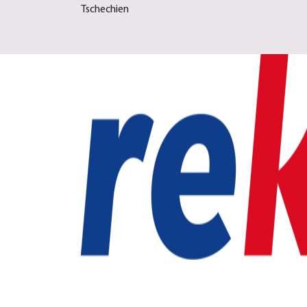
Tschechien