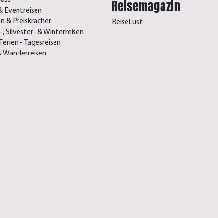
Reisemagazin
& Eventreisen
n & Preiskracher
ReiseLust
, Silvester- & Winterreisen
Ferien - Tagesreisen
& Wanderreisen