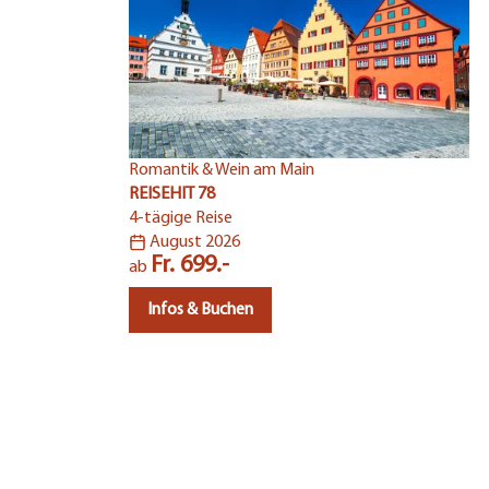
Romantik & Wein am Main
REISEHIT 78
4-tägige Reise
August 2026
Fr. 699.-
ab
Infos & Buchen