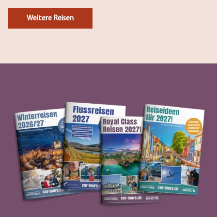
Weitere Reisen