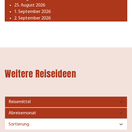
25. August 2026
1. September 2026
2. September 2026
Weitere Reiseideen