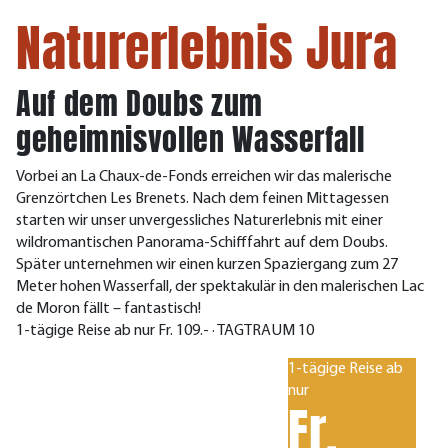
Naturerlebnis Jura
Auf dem Doubs zum
geheimnisvollen Wasserfall
Vorbei an La Chaux-de-Fonds erreichen wir das malerische
Grenzörtchen Les Brenets. Nach dem feinen Mittagessen
starten wir unser unvergessliches Naturerlebnis mit einer
wildromantischen Panorama-Schifffahrt auf dem Doubs.
Später unternehmen wir einen kurzen Spaziergang zum 27
Meter hohen Wasserfall, der spektakulär in den malerischen Lac
de Moron fällt – fantastisch!
1-tägige Reise ab nur Fr. 109.- · TAGTRAUM 10
1-tägige Reise ab
nur
Fr.