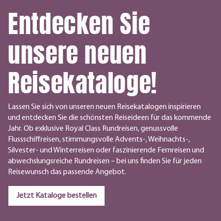
Entdecken Sie
unsere neuen
Reisekataloge!
Lassen Sie sich von unseren neuen Reisekatalogen inspirieren
und entdecken Sie die schönsten Reiseideen für das kommende
Jahr. Ob exklusive Royal Class Rundreisen, genussvolle
Flussschiffreisen, stimmungsvolle Advents-, Weihnachts-,
Silvester- und Winterreisen oder faszinierende Fernreisen und
abwechslungsreiche Rundreisen – bei uns finden Sie für jeden
Reisewunsch das passende Angebot.
Jetzt Kataloge bestellen