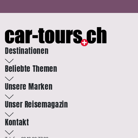
Destinationen
Beliebte Themen
Unsere Marken
Unser Reisemagazin
Kontakt