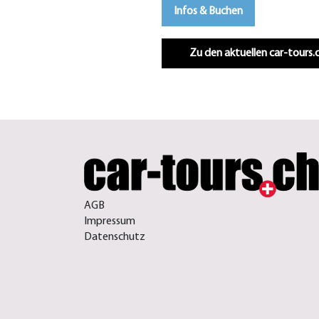
Infos & Buchen
Zu den aktuellen car-tours
AGB
Impressum
Datenschutz