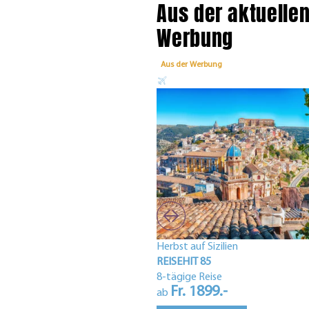
Aus der aktuelle
Werbung
Aus der Werbung
Herbst auf Sizilien
REISEHIT 85
8-tägige Reise
Fr. 1899.-
ab