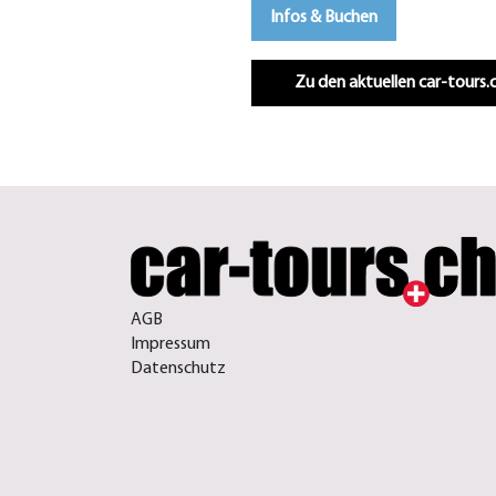
Infos & Buchen
Zu den aktuellen car-tours
AGB
Impressum
Datenschutz