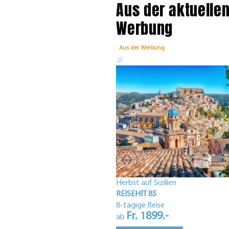
Aus der aktuelle
Werbung
Aus der Werbung
Herbst auf Sizilien
REISEHIT 85
8-tägige Reise
Fr. 1899.-
ab