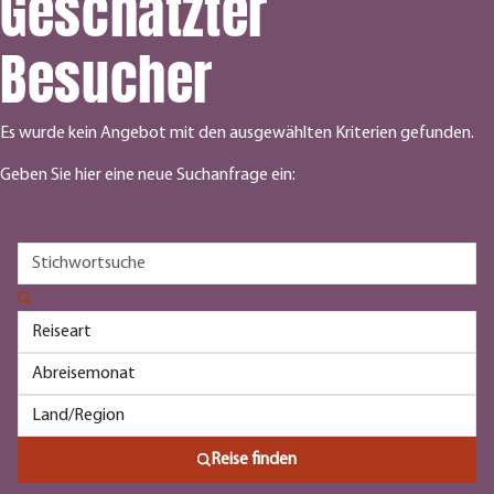
Geschätzter
Besucher
Es wurde kein Angebot mit den ausgewählten Kriterien gefunden.
Geben Sie hier eine neue Suchanfrage ein:
Reise finden