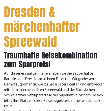
Dresden &
märchenhafter
Spreewald
Traumhafte Reisekombination
zum Sparpreis!
Auf dieser einmaligen Reise erleben Sie die zauberhafte
Barockstadt Dresden in all ihren Facetten. Wir geniessen
Dampfzugromantik wie zu Grossvaters Zeiten und entdecken
mit dem märchenhaften Spreewald und der Sächsischen
Schweiz zwei Naturparadiese der Superlative. Sichern Sie sich
jetzt Ihre Plätze – diese Reise begeistert immer wieder aufs
Neue!