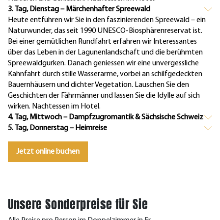
3. Tag, Dienstag – Märchenhafter Spreewald
Heute entführen wir Sie in den faszinierenden Spreewald – ein
Naturwunder, das seit 1990 UNESCO-Biosphärenreservat ist.
Bei einer gemütlichen Rundfahrt erfahren wir Interessantes
über das Leben in der Lagunenlandschaft und die berühmten
Spreewaldgurken. Danach geniessen wir eine unvergessliche
Kahnfahrt durch stille Wasserarme, vorbei an schilfgedeckten
Bauernhäusern und dichter Vegetation. Lauschen Sie den
Geschichten der Fährmänner und lassen Sie die Idylle auf sich
wirken. Nachtessen im Hotel.
4. Tag, Mittwoch – Dampfzugromantik & Sächsische Schweiz
5. Tag, Donnerstag – Heimreise
Jetzt online buchen
Unsere Sonderpreise für Sie