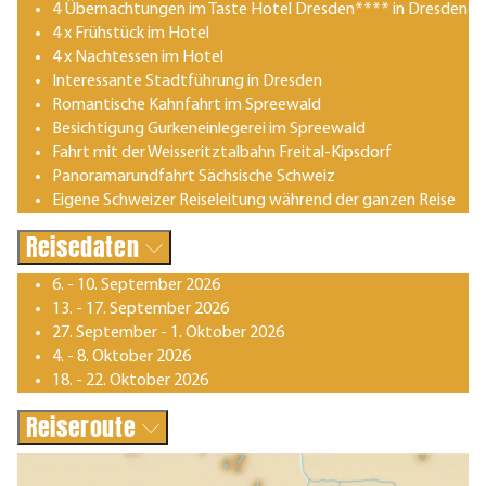
4 Übernachtungen im Taste Hotel Dresden**** in Dresden
4 x Frühstück im Hotel
4 x Nachtessen im Hotel
Interessante Stadtführung in Dresden
Romantische Kahnfahrt im Spreewald
Besichtigung Gurkeneinlegerei im Spreewald
Fahrt mit der Weisseritztalbahn Freital-Kipsdorf
Panoramarundfahrt Sächsische Schweiz
Eigene Schweizer Reiseleitung während der ganzen Reise
Reisedaten
6. - 10. September 2026
13. - 17. September 2026
27. September - 1. Oktober 2026
4. - 8. Oktober 2026
18. - 22. Oktober 2026
Reiseroute