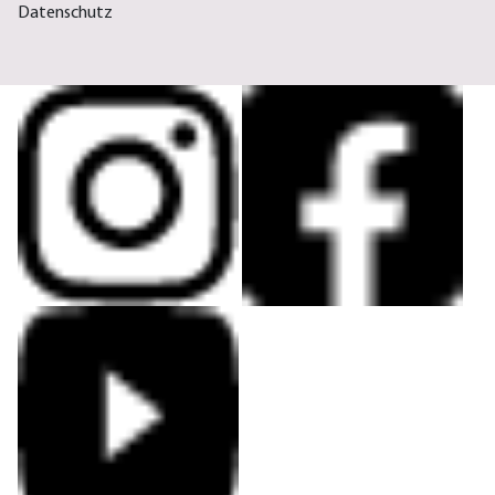
Datenschutz