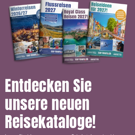
Entdecken Sie
unsere neuen
Reisekataloge!