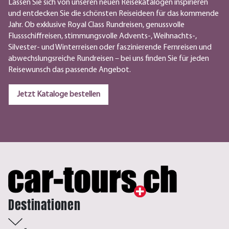
Lassen Sie sich von unseren neuen Reisekatalogen inspirieren
und entdecken Sie die schönsten Reiseideen für das kommende
Jahr. Ob exklusive Royal Class Rundreisen, genussvolle
Flussschiffreisen, stimmungsvolle Advents-, Weihnachts-,
Silvester- und Winterreisen oder faszinierende Fernreisen und
abwechslungsreiche Rundreisen – bei uns finden Sie für jeden
Reisewunsch das passende Angebot.
Jetzt Kataloge bestellen
Destinationen