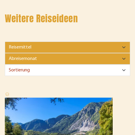
Weitere Reiseideen