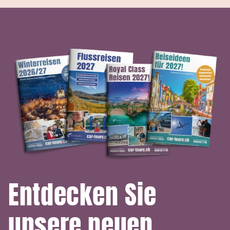
Entdecken Sie
unsere neuen