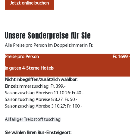
Jetzt online buchen
Unsere Sonderpreise für Sie
Alle Preise pro Person im Doppelzimmer in Fr.
Preise pro Person
Fr. 1699.-
in guten 4-Sterne Hotels
Nicht inbegriffen/zusätzlich wählbar:
Einzelzimmerzuschlag: Fr. 399.-
Saisonzuschlag Abreisen 11.10.26: Fr.40.-
Saisonzuschlag Abreise 8.8.27: Fr. 50.-
Saisonzuschlag Abreise 3.10.27: Fr. 100.-
Allfälliger Treibstoffzuschlag
Sie wählen Ihren Bus-Einsteigeort: