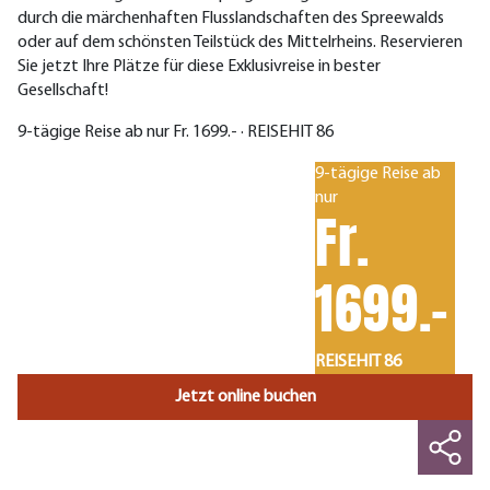
durch die märchenhaften Flusslandschaften des Spreewalds
oder auf dem schönsten Teilstück des Mittelrheins. Reservieren
Sie jetzt Ihre Plätze für diese Exklusivreise in bester
Gesellschaft!
9-tägige Reise ab nur Fr. 1699.- · REISEHIT 86
9-tägige Reise ab
nur
Fr.
1699.-
REISEHIT 86
Jetzt online buchen