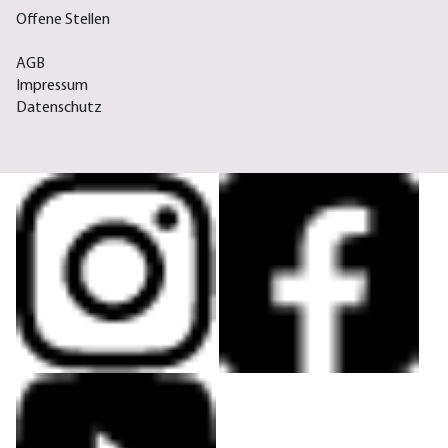
Offene Stellen
AGB
Impressum
Datenschutz