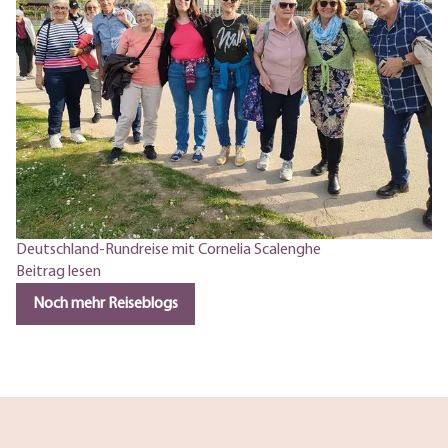
Deutschland-Rundreise mit Cornelia Scalenghe
Beitrag lesen
Noch mehr Reiseblogs