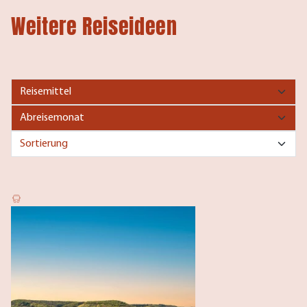
Weitere Reiseideen