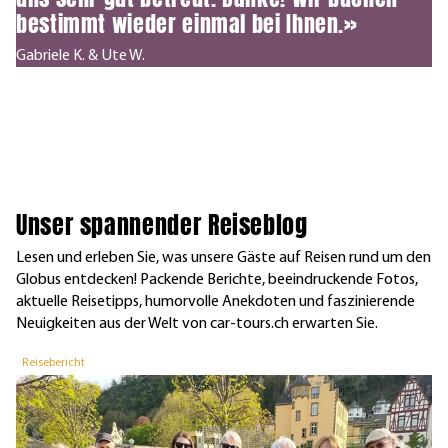
bestimmt wieder einmal bei Ihnen.»
Gabriele K. & Ute W.
Unser spannender Reiseblog
Lesen und erleben Sie, was unsere Gäste auf Reisen rund um den
Globus entdecken! Packende Berichte, beeindruckende Fotos,
aktuelle Reisetipps, humorvolle Anekdoten und faszinierende
Neuigkeiten aus der Welt von car-tours.ch erwarten Sie.
Reisebericht