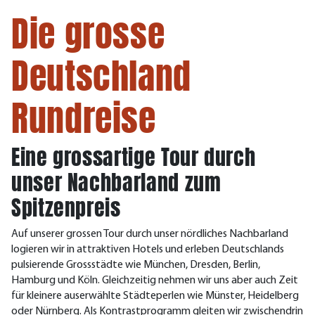
Die grosse
Deutschland
Rundreise
Eine grossartige Tour durch
unser Nachbarland zum
Spitzenpreis
Auf unserer grossen Tour durch unser nördliches Nachbarland
logieren wir in attraktiven Hotels und erleben Deutschlands
pulsierende Grossstädte wie München, Dresden, Berlin,
Hamburg und Köln. Gleichzeitig nehmen wir uns aber auch Zeit
für kleinere auserwählte Städteperlen wie Münster, Heidelberg
oder Nürnberg. Als Kontrastprogramm gleiten wir zwischendrin