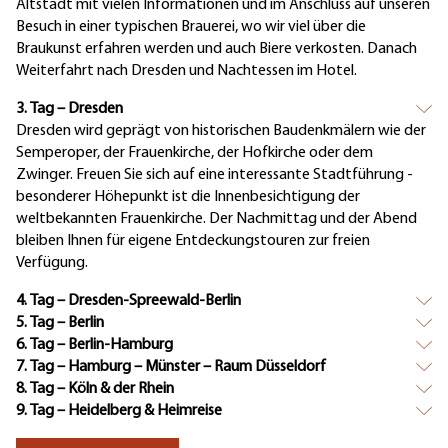
Altstadt mit vielen Informationen und im Anschluss auf unseren
Besuch in einer typischen Brauerei, wo wir viel über die
Braukunst erfahren werden und auch Biere verkosten. Danach
Weiterfahrt nach Dresden und Nachtessen im Hotel.
3. Tag – Dresden
Dresden wird geprägt von historischen Baudenkmälern wie der
Semperoper, der Frauenkirche, der Hofkirche oder dem
Zwinger. Freuen Sie sich auf eine interessante Stadtführung -
besonderer Höhepunkt ist die Innenbesichtigung der
weltbekannten Frauenkirche. Der Nachmittag und der Abend
bleiben Ihnen für eigene Entdeckungstouren zur freien
Verfügung.
4. Tag – Dresden-Spreewald-Berlin
5. Tag – Berlin
6. Tag – Berlin-Hamburg
7. Tag – Hamburg – Münster – Raum Düsseldorf
8. Tag – Köln & der Rhein
9. Tag – Heidelberg & Heimreise