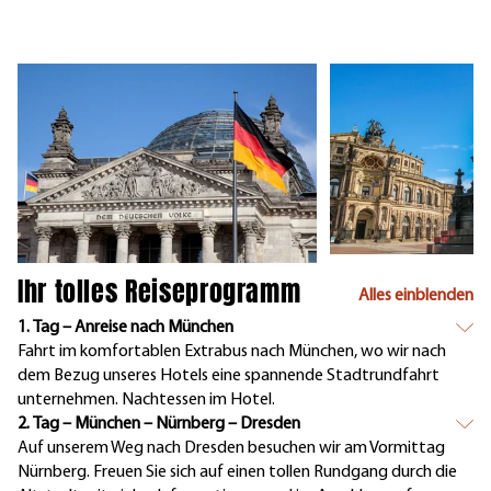
Ihr tolles Reiseprogramm
Alles einblenden
1. Tag – Anreise nach München
Fahrt im komfortablen Extrabus nach München, wo wir nach
dem Bezug unseres Hotels eine spannende Stadtrundfahrt
unternehmen. Nachtessen im Hotel.
2. Tag – München – Nürnberg – Dresden
Auf unserem Weg nach Dresden besuchen wir am Vormittag
Nürnberg. Freuen Sie sich auf einen tollen Rundgang durch die