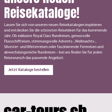
Reisekataloge!
Lassen Sie sich von unseren neuen Reisekatalogen inspirieren
und entdecken Sie die schönsten Reiseideen für das kommende
Jahr. Ob exklusive Royal Class Rundreisen, genussvolle
Flussschiffreisen, stimmungsvolle Advents-, Weihnachts-,
Silvester- und Winterreisen oder faszinierende Fernreisen und
abwechslungsreiche Rundreisen – bei uns finden Sie für jeden
Reisewunsch das passende Angebot.
Jetzt Kataloge bestellen