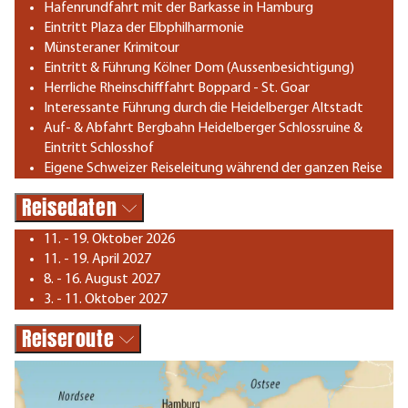
Hafenrundfahrt mit der Barkasse in Hamburg
Eintritt Plaza der Elbphilharmonie
Münsteraner Krimitour
Eintritt & Führung Kölner Dom (Aussenbesichtigung)
Herrliche Rheinschifffahrt Boppard - St. Goar
Interessante Führung durch die Heidelberger Altstadt
Auf- & Abfahrt Bergbahn Heidelberger Schlossruine &
Eintritt Schlosshof
Eigene Schweizer Reiseleitung während der ganzen Reise
Reisedaten
11. - 19. Oktober 2026
11. - 19. April 2027
8. - 16. August 2027
3. - 11. Oktober 2027
Reiseroute