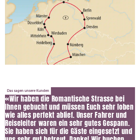
Das sagen unsere Kunden
«Wir haben die Romantische Strasse bei
Ihnen gebucht und müssen Euch sehr loben
wie alles perfekt ablief. Unser Fahrer und
Reiseleiter waren ein sehr gutes Gespann.
Sie haben sich für die Gäste eingesetzt und
uns sehr gut betreut. Danke! Wir buchen