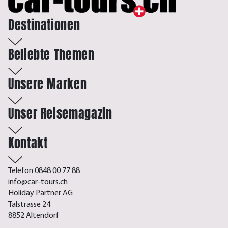
Destinationen
Beliebte Themen
Unsere Marken
Unser Reisemagazin
Kontakt
Telefon 0848 00 77 88
info@car-tours.ch
Holiday Partner AG
Talstrasse 24
8852 Altendorf