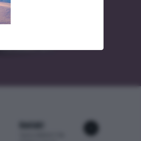
Kontakt
Telefon 0848 00 77 88