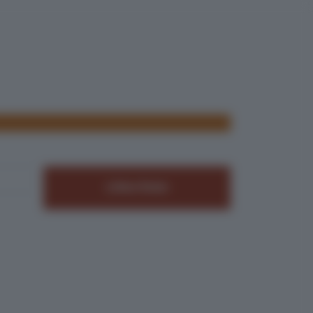
Reise finden