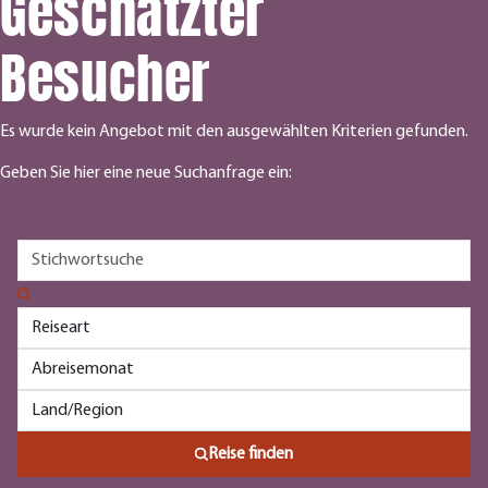
Geschätzter
Besucher
Es wurde kein Angebot mit den ausgewählten Kriterien gefunden.
Geben Sie hier eine neue Suchanfrage ein:
Reise finden